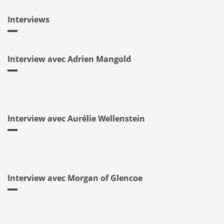
Interviews
Interview avec Adrien Mangold
Interview avec Aurélie Wellenstein
Interview avec Morgan of Glencoe