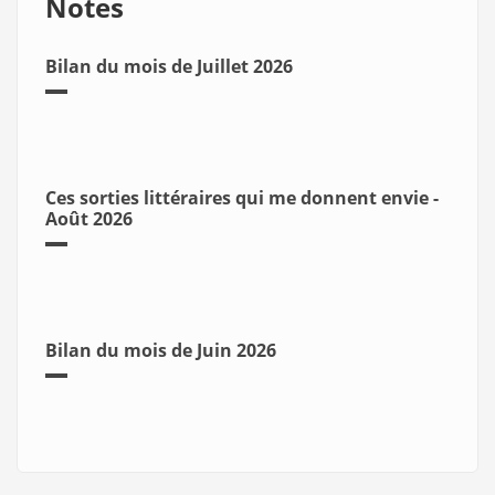
Notes
Bilan du mois de Juillet 2026
Ces sorties littéraires qui me donnent envie -
Août 2026
Bilan du mois de Juin 2026