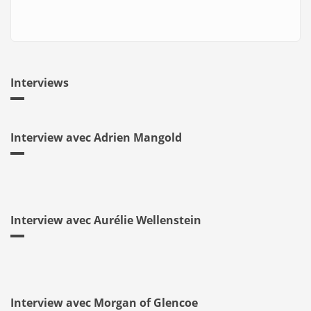
Interviews
Interview avec Adrien Mangold
Interview avec Aurélie Wellenstein
Interview avec Morgan of Glencoe