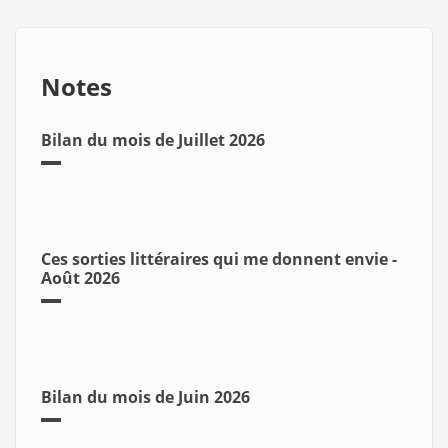
Notes
Bilan du mois de Juillet 2026
Ces sorties littéraires qui me donnent envie -
Août 2026
Bilan du mois de Juin 2026