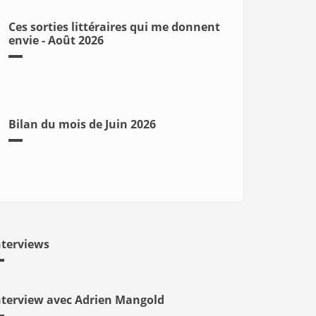
Ces sorties littéraires qui me donnent
envie - Août 2026
Bilan du mois de Juin 2026
nterviews
nterview avec Adrien Mangold