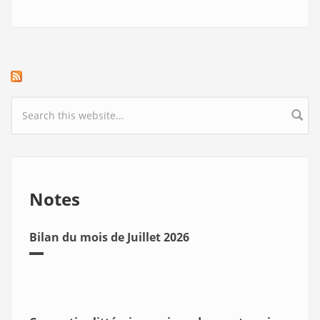
Search form
Notes
Bilan du mois de Juillet 2026