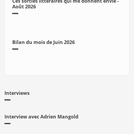
Ces sorties littéraires qui me donnent envie -
Août 2026
Bilan du mois de Juin 2026
Interviews
Interview avec Adrien Mangold