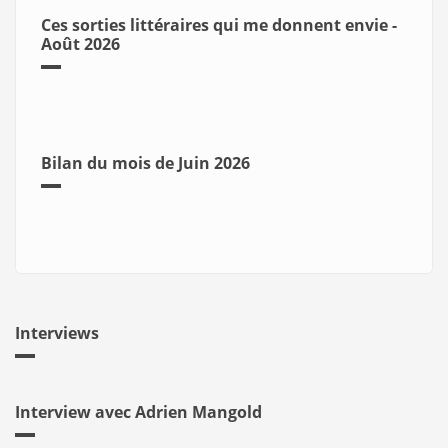
Ces sorties littéraires qui me donnent envie -
Août 2026
Bilan du mois de Juin 2026
Interviews
Interview avec Adrien Mangold