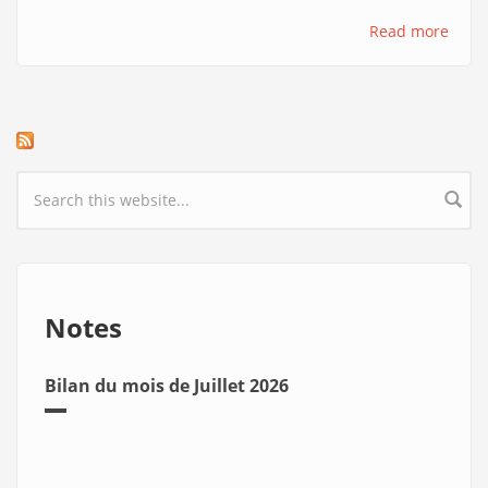
Read more
Search form
Notes
Bilan du mois de Juillet 2026