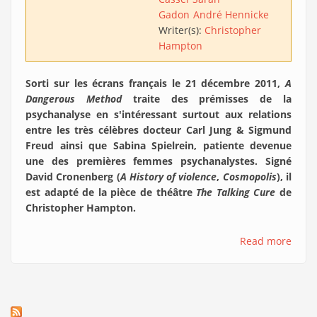
Gadon
André Hennicke
Writer(s):
Christopher
Hampton
Sorti sur les écrans français le 21 décembre 2011,
A
Dangerous Method
traite des prémisses de la
psychanalyse en s'intéressant surtout aux relations
entre les très célèbres docteur Carl Jung & Sigmund
Freud ainsi que Sabina Spielrein, patiente devenue
une des premières femmes psychanalystes. Signé
David Cronenberg (
A History of violence
,
Cosmopolis
), il
est adapté de la pièce de théâtre
The Talking Cure
de
Christopher Hampton.
Read more