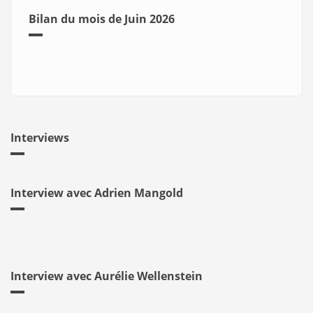
Bilan du mois de Juin 2026
Interviews
Interview avec Adrien Mangold
Interview avec Aurélie Wellenstein