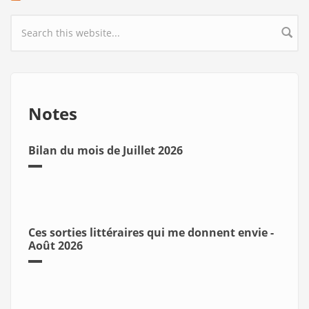
Search form
Notes
Bilan du mois de Juillet 2026
Ces sorties littéraires qui me donnent envie -
Août 2026