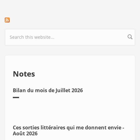
Search form
Notes
Bilan du mois de Juillet 2026
Ces sorties littéraires qui me donnent envie -
Août 2026