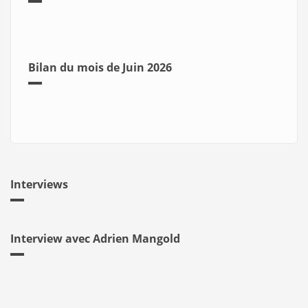
Bilan du mois de Juin 2026
Interviews
Interview avec Adrien Mangold