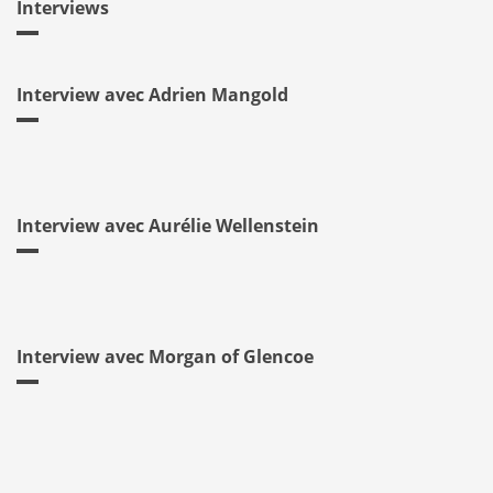
Interviews
Interview avec Adrien Mangold
Interview avec Aurélie Wellenstein
Interview avec Morgan of Glencoe