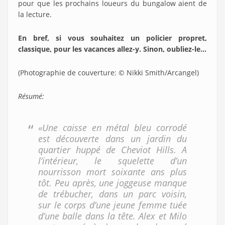
pour que les prochains loueurs du bungalow aient de
la lecture.
En bref, si vous souhaitez un policier propret,
classique, pour les vacances allez-y. Sinon, oubliez-le…
(Photographie de couverture: © Nikki Smith/Arcangel)
Résumé:
«Une caisse en métal bleu corrodé
est découverte dans un jardin du
quartier huppé de Cheviot Hills. A
l’intérieur, le squelette d’un
nourrisson mort soixante ans plus
tôt. Peu après, une joggeuse manque
de trébucher, dans un parc voisin,
sur le corps d’une jeune femme tuée
d’une balle dans la tête. Alex et Milo