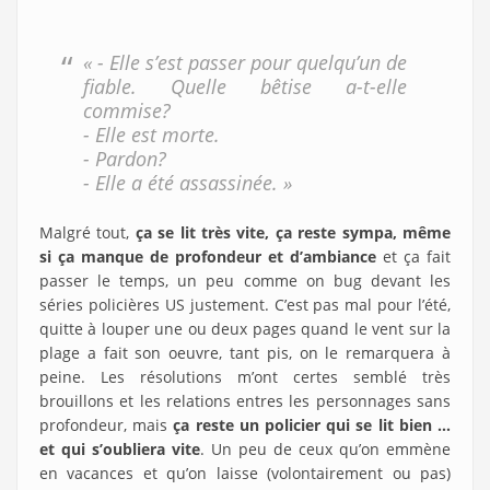
« - Elle s’est passer pour quelqu’un de
fiable. Quelle bêtise a-t-elle
commise?
- Elle est morte.
- Pardon?
- Elle a été assassinée. »
Malgré tout,
ça se lit très vite, ça reste sympa, même
si ça manque de profondeur et d’ambiance
et ça fait
passer le temps, un peu comme on bug devant les
séries policières US justement. C’est pas mal pour l’été,
quitte à louper une ou deux pages quand le vent sur la
plage a fait son oeuvre, tant pis, on le remarquera à
peine. Les résolutions m’ont certes semblé très
brouillons et les relations entres les personnages sans
profondeur, mais
ça reste un policier qui se lit bien …
et qui s’oubliera vite
. Un peu de ceux qu’on emmène
en vacances et qu’on laisse (volontairement ou pas)