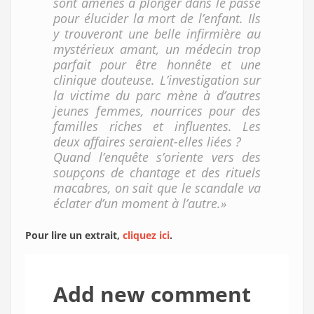
sont amenés à plonger dans le passé
pour élucider la mort de l’enfant. Ils
y trouveront une belle infirmière au
mystérieux amant, un médecin trop
parfait pour être honnête et une
clinique douteuse. L’investigation sur
la victime du parc mène à d’autres
jeunes femmes, nourrices pour des
familles riches et influentes. Les
deux affaires seraient-elles liées ?
Quand l’enquête s’oriente vers des
soupçons de chantage et des rituels
macabres, on sait que le scandale va
éclater d’un moment à l’autre.»
Pour lire un extrait,
cliquez ici
.
Add new comment