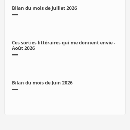
Bilan du mois de Juillet 2026
Ces sorties littéraires qui me donnent envie -
Août 2026
Bilan du mois de Juin 2026