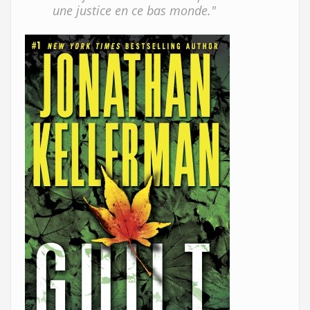
une justice en ce bas monde."