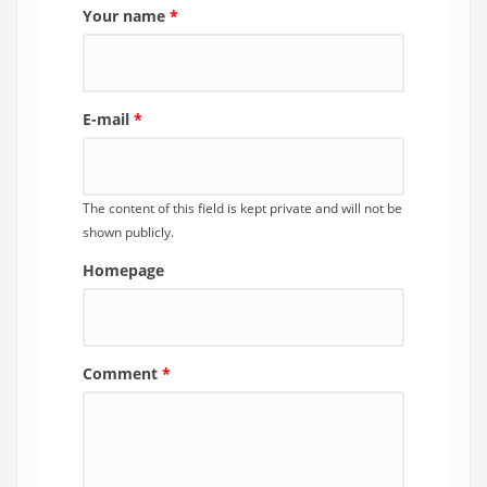
Your name
*
E-mail
*
The content of this field is kept private and will not be
shown publicly.
Homepage
Comment
*