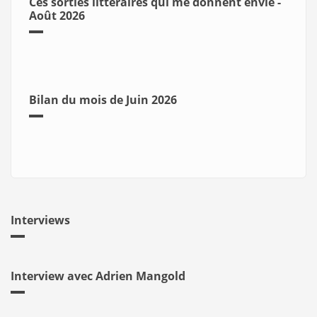
Ces sorties littéraires qui me donnent envie -
Août 2026
Bilan du mois de Juin 2026
Interviews
Interview avec Adrien Mangold