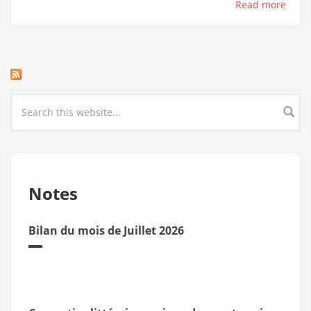
Read more
Search form
Notes
Bilan du mois de Juillet 2026