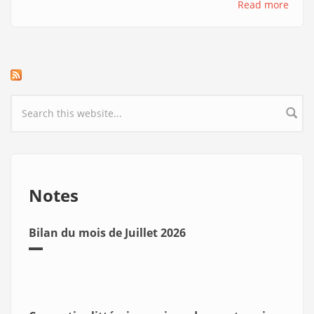
Read more
Search form
Notes
Bilan du mois de Juillet 2026