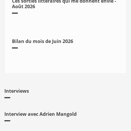
Ces sorties littéraires qui me donnent envie -
Août 2026
Bilan du mois de Juin 2026
Interviews
Interview avec Adrien Mangold