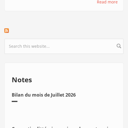
Read more
Search form
Notes
Bilan du mois de Juillet 2026