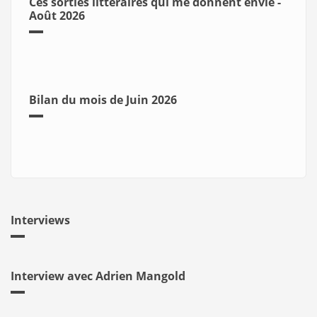
Ces sorties littéraires qui me donnent envie -
Août 2026
Bilan du mois de Juin 2026
Interviews
Interview avec Adrien Mangold