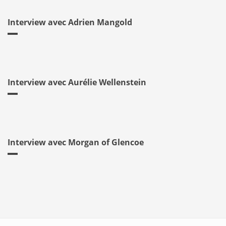
Interview avec Adrien Mangold
Interview avec Aurélie Wellenstein
Interview avec Morgan of Glencoe