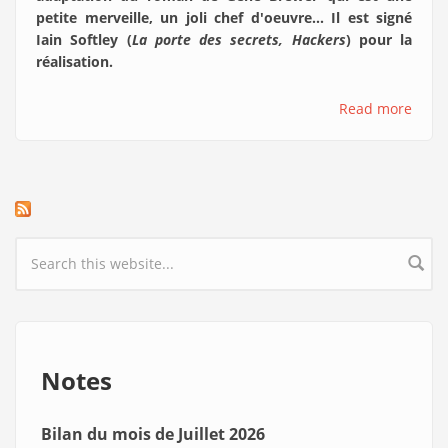
petite merveille, un joli chef d'oeuvre... Il est signé
Iain Softley (
La porte des secrets, Hackers
) pour la
réalisation.
Read more
Search form
Notes
Bilan du mois de Juillet 2026