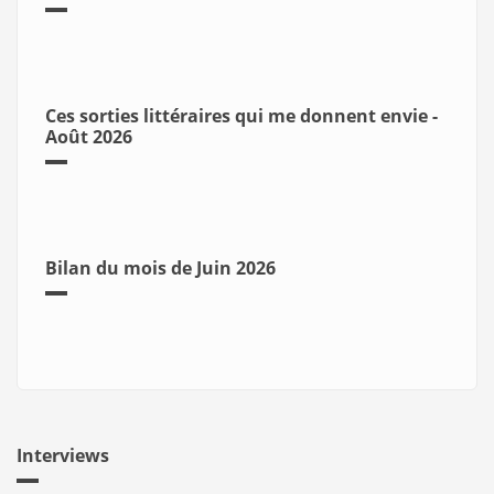
Ces sorties littéraires qui me donnent envie -
Août 2026
Bilan du mois de Juin 2026
Interviews