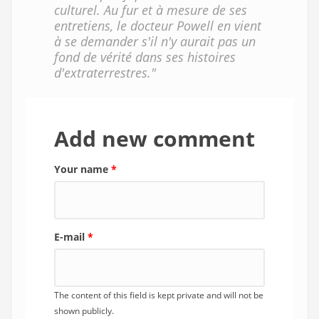
culturel. Au fur et à mesure de ses
entretiens, le docteur Powell en vient
à se demander s'il n'y aurait pas un
fond de vérité dans ses histoires
d'extraterrestres."
Add new comment
Your name
*
E-mail
*
The content of this field is kept private and will not be
shown publicly.