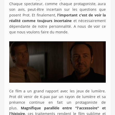
Chaque spectateur, comme chaque protagoniste, aura
son avis, peut-être incertain sur les questions que
posent Prot. Et finalement,
l'important c'est de voir la
réalité comme toujours incertaine
et nécessairement
dépendante de notre personnalité. A nous de voir ce
que nous voulons faire du monde.
Ce film a un grand rapport avec les jeux de lumière.
Prot dit venir de K-pax par un rayon de lumière et sa
présence continue en fait un protagoniste de
plus.
Magnifique parallèle entre "l'accessoire" et
l'histoire
, ces traitements rendent le film sublime et