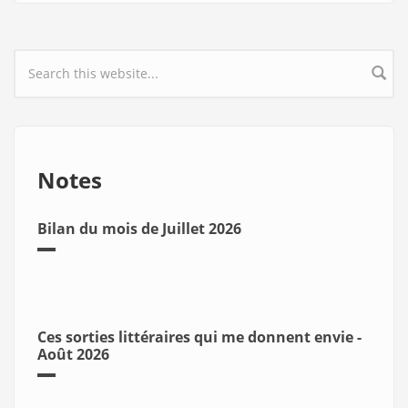
Search form
Notes
Bilan du mois de Juillet 2026
Ces sorties littéraires qui me donnent envie -
Août 2026