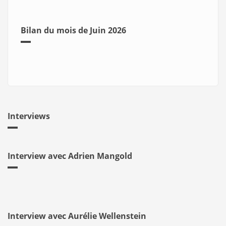
Bilan du mois de Juin 2026
Interviews
Interview avec Adrien Mangold
Interview avec Aurélie Wellenstein