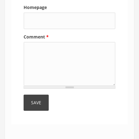
Homepage
Comment
*