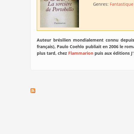
Genres:
Fantastique
Auteur brésilien mondialement connu depuis
français), Paulo Coehlo publiait en 2006 le rom
plus tard, chez
Flammarion
puis aux éditions J'