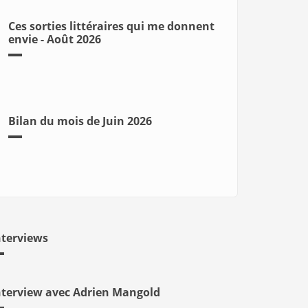
Ces sorties littéraires qui me donnent
envie - Août 2026
Bilan du mois de Juin 2026
nterviews
nterview avec Adrien Mangold