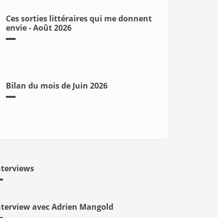
Ces sorties littéraires qui me donnent
envie - Août 2026
Bilan du mois de Juin 2026
nterviews
nterview avec Adrien Mangold