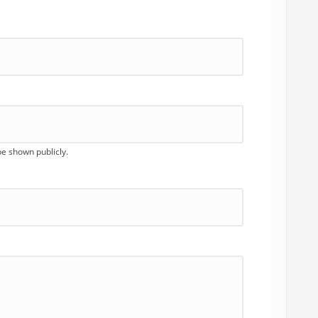
 be shown publicly.