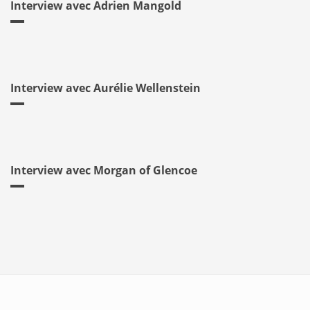
Interview avec Adrien Mangold
Interview avec Aurélie Wellenstein
Interview avec Morgan of Glencoe