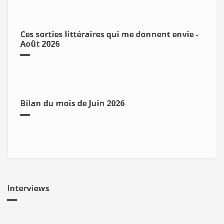
Ces sorties littéraires qui me donnent envie -
Août 2026
Bilan du mois de Juin 2026
Interviews