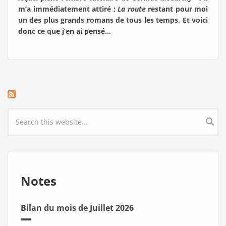
m’a immédiatement attiré ;
La route
restant pour moi
un des plus grands romans de tous les temps. Et voici
donc ce que j’en ai pensé…
Search form
Notes
Bilan du mois de Juillet 2026