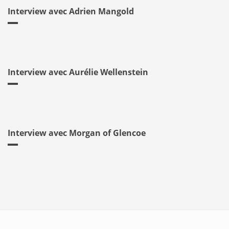
Interview avec Adrien Mangold
Interview avec Aurélie Wellenstein
Interview avec Morgan of Glencoe