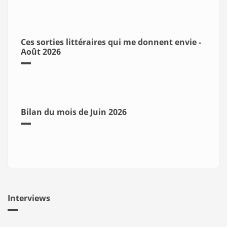
Ces sorties littéraires qui me donnent envie -
Août 2026
Bilan du mois de Juin 2026
Interviews