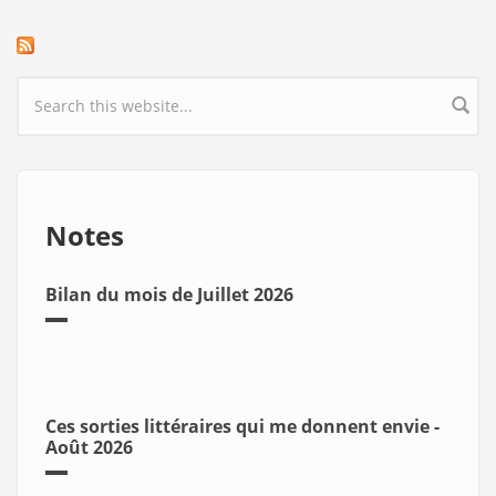
Search form
Notes
Bilan du mois de Juillet 2026
Ces sorties littéraires qui me donnent envie -
Août 2026