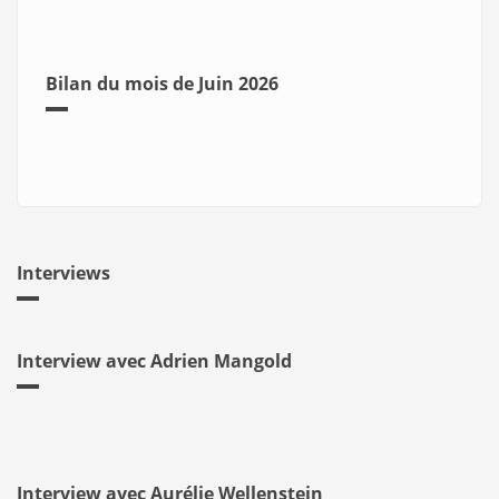
Bilan du mois de Juin 2026
Interviews
Interview avec Adrien Mangold
Interview avec Aurélie Wellenstein