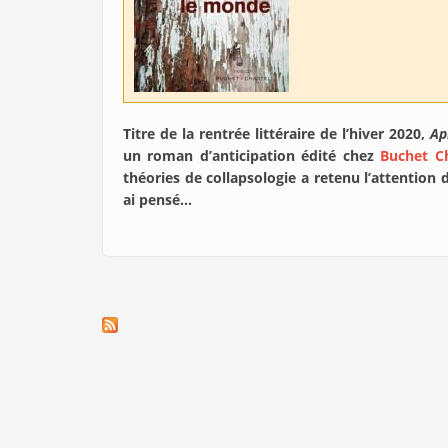
Titre de la rentrée littéraire de l’hiver 2020,
Ap
un roman d’anticipation édité chez
Buchet Ch
théories de collapsologie a retenu l’attention d
ai pensé…