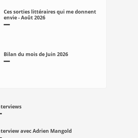
Ces sorties littéraires qui me donnent
envie - Août 2026
Bilan du mois de Juin 2026
nterviews
nterview avec Adrien Mangold