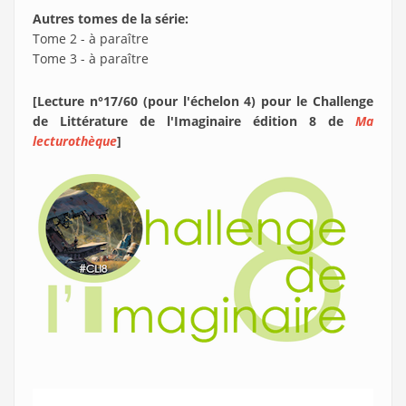
Autres tomes de la série:
Tome 2 - à paraître
Tome 3 - à paraître
[Lecture n°17/60 (pour l'échelon 4) pour le Challenge
de Littérature de l'Imaginaire édition 8 de
Ma
lecturothèque
]