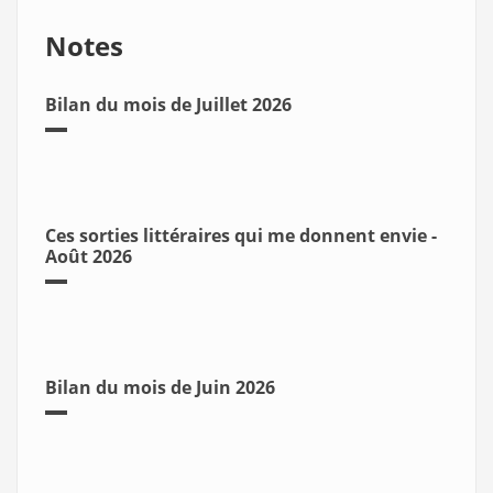
Notes
Bilan du mois de Juillet 2026
Ces sorties littéraires qui me donnent envie -
Août 2026
Bilan du mois de Juin 2026