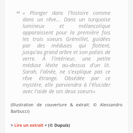
« Plonger dans l'histoire comme
dans un rêve... Dans un turquoise
lumineux et mélancolique
apparaissent pour la première fois
les trois soeurs Grémillet, guidées
par des méduses qui flottent,
jusqu'au grand arbre et son palais de
verre. À l'intérieur, une petite
méduse lévite au-dessus d'un lit.
Sarah, l'aînée, ne s'explique pas ce
rêve étrange. Obsédée par ce
mystère, elle parviendra à l'élucider
avec l'aide de ses deux soeurs»
(Illustration de couverture & extrait: © Alessandro
Barbucci)
>
Lire un extrait
< (© Dupuis)