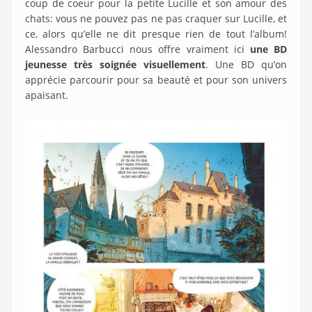
coup de coeur pour la petite Lucille et son amour des
chats: vous ne pouvez pas ne pas craquer sur Lucille, et
ce, alors qu’elle ne dit presque rien de tout l’album!
Alessandro Barbucci nous offre vraiment ici
une BD
jeunesse très soignée visuellement
. Une BD qu’on
apprécie parcourir pour sa beauté et pour son univers
apaisant.