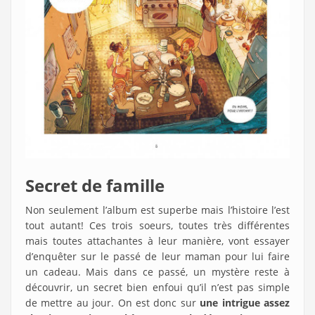
Secret de famille
Non seulement l’album est superbe mais l’histoire l’est
tout autant! Ces trois soeurs, toutes très différentes
mais toutes attachantes à leur manière, vont essayer
d’enquêter sur le passé de leur maman pour lui faire
un cadeau. Mais dans ce passé, un mystère reste à
découvrir, un secret bien enfoui qu’il n’est pas simple
de mettre au jour. On est donc sur
une intrigue assez