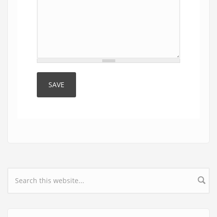
Search form