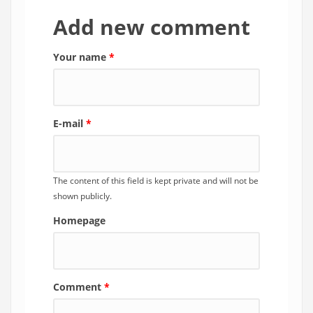
Add new comment
Your name
*
E-mail
*
The content of this field is kept private and will not be
shown publicly.
Homepage
Comment
*