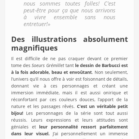
nous sommes toutes folles! C’est
peut-être pour ça que nous arrivons
à vivre ensemble sans nous
entretuer!»
Des illustrations absolument
magnifiques
Il est difficile de ne pas craquer devant ce premier
tome des
Soeurs Grémillet
tant
le dessin de Barbucci est
à la fois adorable, beau et envoûtant
. Non seulement,
l’univers qu’il nous offre à voir est foisonnant de détails,
donnant vie à ces personnages et créant une
immersion immédiate, mais il est aussi onirique et
réconfortant par ces couleurs douces, l’apport de la
nature et les passages rêvés.
C’est un véritable petit
bijou!
Les personnages de la série sont tout aussi
réussis. Leurs expressions et leurs attitudes sont
géniales et
leur personnalité ressort parfaitement
dans leur visuel.
J’ai personnellement un immense