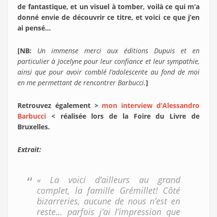
de fantastique, et un visuel à tomber, voilà ce qui m’a
donné envie de découvrir ce titre, et voici ce que j’en
ai pensé…
[NB:
Un immense merci aux éditions Dupuis et en
particulier à Jocelyne pour leur confiance et leur sympathie,
ainsi que pour avoir comblé l’adolescente au fond de moi
en me permettant de rencontrer Barbucci.
]
Retrouvez également >
mon interview d’Alessandro
Barbucci
< réalisée lors de la Foire du Livre de
Bruxelles.
Extrait:
« La voici d’ailleurs au grand
complet, la famille Grémillet! Côté
bizarreries, aucune de nous n’est en
reste… parfois j’ai l’impression que