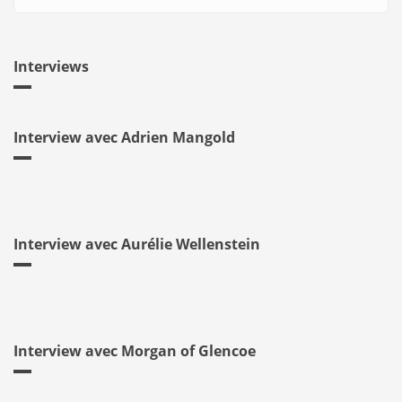
Interviews
Interview avec Adrien Mangold
Interview avec Aurélie Wellenstein
Interview avec Morgan of Glencoe