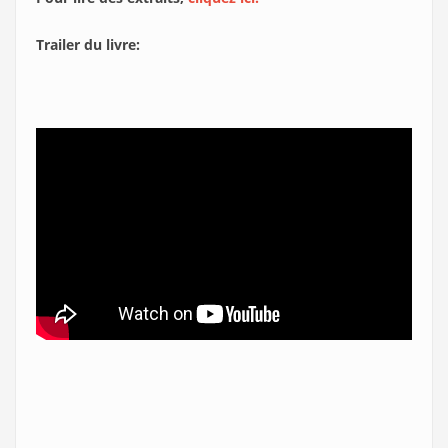
Trailer du livre: