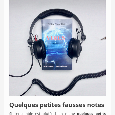
Quelques petites fausses notes
Si l’ensemble est plutôt bien mené
quelques petits