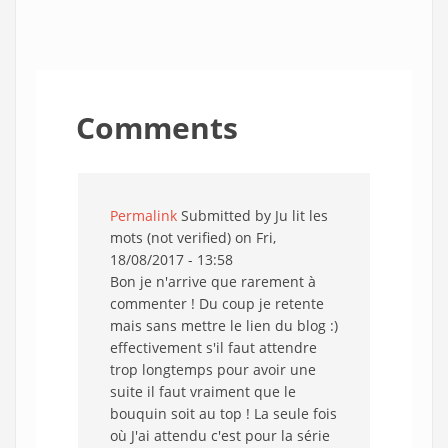
Comments
Permalink
Submitted by
Ju lit les
mots (not verified)
on Fri,
18/08/2017 - 13:58
Bon je n'arrive que rarement à
commenter ! Du coup je retente
mais sans mettre le lien du blog :)
effectivement s'il faut attendre
trop longtemps pour avoir une
suite il faut vraiment que le
bouquin soit au top ! La seule fois
où J'ai attendu c'est pour la série