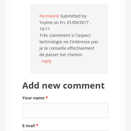
Permalink
Submitted by
Yuyine
on Fri, 01/09/2017 -
10:11
Très clairement si l'aspect
technologie ne t'intéresse pas
je te conseille effectivement
de passer ton chemin
reply
Add new comment
Your name
*
E-mail
*