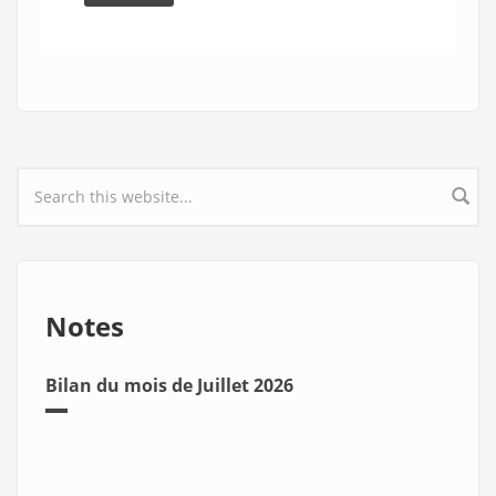
Search form
Notes
Bilan du mois de Juillet 2026