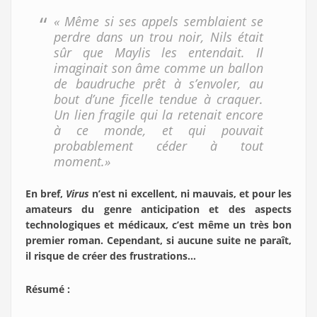
« Même si ses appels semblaient se
perdre dans un trou noir, Nils était
sûr que Maylis les entendait. Il
imaginait son âme comme un ballon
de baudruche prêt à s’envoler, au
bout d’une ficelle tendue à craquer.
Un lien fragile qui la retenait encore
à ce monde, et qui pouvait
probablement céder à tout
moment.»
En bref,
Virus
n’est ni excellent, ni mauvais, et pour les
amateurs du genre anticipation et des aspects
technologiques et médicaux, c’est même un très bon
premier roman. Cependant, si aucune suite ne paraît,
il risque de créer des frustrations…
Résumé :