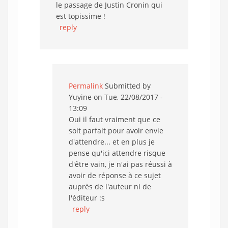
le passage de Justin Cronin qui
est topissime !
reply
Permalink
Submitted by
Yuyine
on Tue, 22/08/2017 -
13:09
Oui il faut vraiment que ce
soit parfait pour avoir envie
d'attendre... et en plus je
pense qu'ici attendre risque
d'être vain, je n'ai pas réussi à
avoir de réponse à ce sujet
auprès de l'auteur ni de
l'éditeur :s
reply