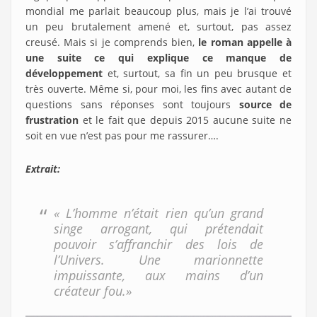
mondial me parlait beaucoup plus, mais je l’ai trouvé
un peu brutalement amené et, surtout, pas assez
creusé. Mais si je comprends bien,
le roman appelle à
une suite ce qui explique ce manque de
développement
et, surtout, sa fin un peu brusque et
très ouverte. Même si, pour moi, les fins avec autant de
questions sans réponses sont toujours
source de
frustration
et le fait que depuis 2015 aucune suite ne
soit en vue n’est pas pour me rassurer….
Extrait:
« L’homme n’était rien qu’un grand
singe arrogant, qui prétendait
pouvoir s’affranchir des lois de
l’Univers. Une marionnette
impuissante, aux mains d’un
créateur fou.»