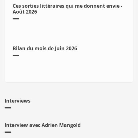
Ces sorties littéraires qui me donnent envie -
Août 2026
Bilan du mois de Juin 2026
Interviews
Interview avec Adrien Mangold