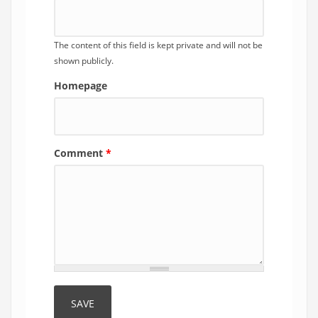
The content of this field is kept private and will not be
shown publicly.
Homepage
Comment
*