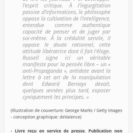
l’esprit critique. À l’ingurgitation
passive d’informations, le philosophe
oppose la cultivation de l’intelligence,
entendue comme authentique
capacité de penser et de juger par
soi-même. À la crédulité servile, il
oppose le doute rationnel, cette
attitude libératrice dont il fait l’éloge.
Russell signe ici un véritable
manifeste pour la pensée libre – un «
anti-Propaganda », antidote avant la
lettre à cet art de la manipulation
dont Edward Bernays devait,
quelques années plus tard, exposer
cyniquement les principes. »
(Illustration de couverture: George Marks / Getty images
- conception graphique: deValence)
- Livre reçu en service de presse. Publication non