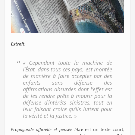
Extrait
:
« Cependant toute la machine de
l’État, dans tous ces pays, est montée
de manière à faire accepter par des
enfants sans défense des
affirmations absurdes dont l’effet est
de les rendre prêts à mourir pour la
défense d’intérêts sinistres, tout en
leur faisant croire qu’ils luttent pour
la vérité et la justice. »
Propagande officielle et pensée libre
est un texte court,