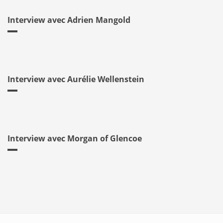
Interview avec Adrien Mangold
Interview avec Aurélie Wellenstein
Interview avec Morgan of Glencoe