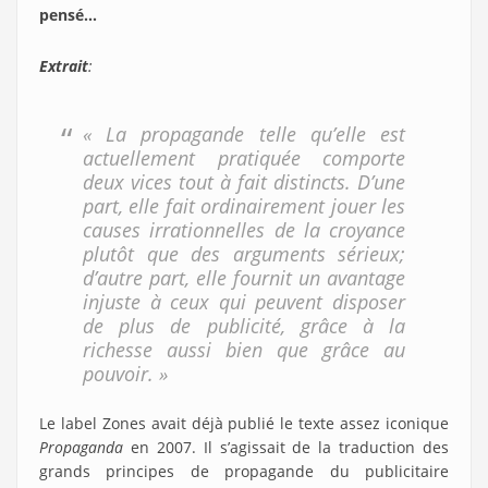
pensé…
Extrait
:
« La propagande telle qu’elle est
actuellement pratiquée comporte
deux vices tout à fait distincts. D’une
part, elle fait ordinairement jouer les
causes irrationnelles de la croyance
plutôt que des arguments sérieux;
d’autre part, elle fournit un avantage
injuste à ceux qui peuvent disposer
de plus de publicité, grâce à la
richesse aussi bien que grâce au
pouvoir. »
Le label Zones avait déjà publié le texte assez iconique
Propaganda
en 2007. Il s’agissait de la traduction des
grands principes de propagande du publicitaire