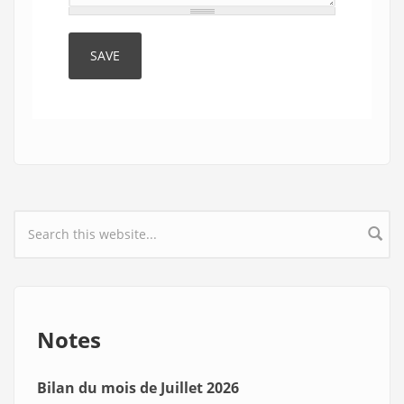
Search form
Notes
Bilan du mois de Juillet 2026