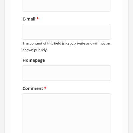
E-mail
*
The content of this field is kept private and will not be
shown publicly.
Homepage
Comment
*