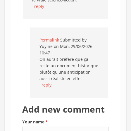
reply
Permalink
Submitted by
Yuyine
on Mon, 29/06/2026 -
10:47
On aurait préféré que ça
reste un document historique
plutôt qu'une anticipation
aussi réaliste en effet
reply
Add new comment
Your name
*