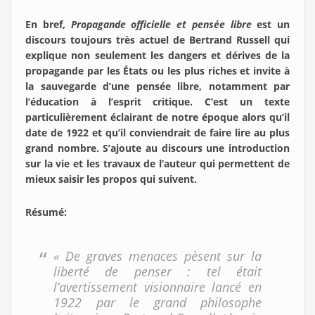
En bref,
Propagande officielle et pensée libre
est un
discours toujours très actuel de Bertrand Russell qui
explique non seulement les dangers et dérives de la
propagande par les États ou les plus riches et invite à
la sauvegarde d’une pensée libre, notamment par
l’éducation à l’esprit critique. C’est un texte
particulièrement éclairant de notre époque alors qu’il
date de 1922 et qu’il conviendrait de faire lire au plus
grand nombre. S’ajoute au discours une introduction
sur la vie et les travaux de l’auteur qui permettent de
mieux saisir les propos qui suivent.
Résumé:
« De graves menaces pèsent sur la
liberté de penser : tel était
l’avertissement visionnaire lancé en
1922 par le grand philosophe