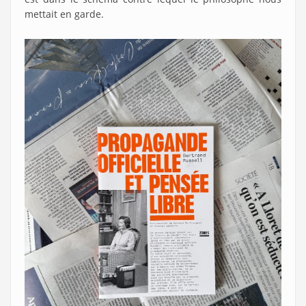
mettait en garde.