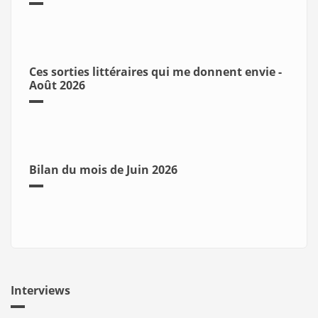
Ces sorties littéraires qui me donnent envie -
Août 2026
Bilan du mois de Juin 2026
Interviews