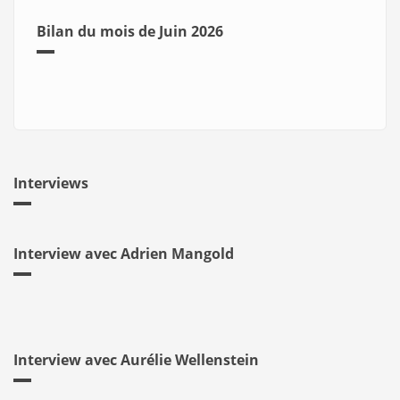
Bilan du mois de Juin 2026
Interviews
Interview avec Adrien Mangold
Interview avec Aurélie Wellenstein