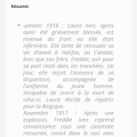
Résumé
:
«Janvier 1918 : Laura Iven, après
avoir été grièvement blessée, est
revenue du front où elle était
infirmière. Elle tente de retrouver sa
vie d’avant à Halifax, au Canada,
bien que son frère, Freddie, soit pour
sa part resté dans les tranchées. Un
jour, elle reçoit l’annonce de sa
disparition, accompagnée de
l’uniforme du jeune homme.
Incapable de croire à la mort de
celui-ci, Laura décide de repartir
pour la Belgique.
Novembre 1917 : Après une
explosion, Freddie Iven reprend
connaissance sous une casemate
retournée, coincé dans le noir avec