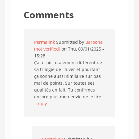
Comments
Permalink
Submitted by
Baroona
(not verified)
on Thu, 09/01/2025 -
15:28
Ça a l'air totalement différent de
sa trilogie de l'hiver et pourtant
ça sonne aussi similaire sur pas
mal de points. Sur toutes ses
qualités en fait. Tu confirmes
encore plus mon envie de le lire !
reply