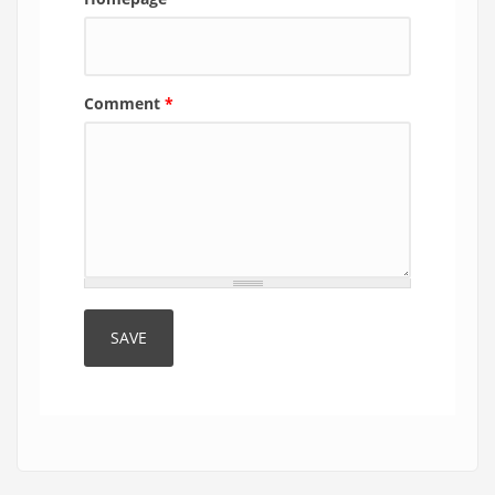
Comment
*