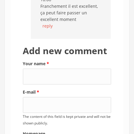
Franchement il est excellent,
ça peut faire passer un
excellent moment
reply
Add new comment
Your name
*
E-mail
*
The content of this field is kept private and will not be
shown publicly.
Homepage