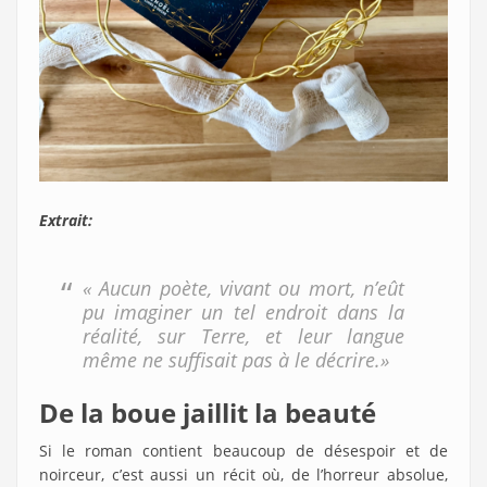
Extrait:
« Aucun poète, vivant ou mort, n’eût
pu imaginer un tel endroit dans la
réalité, sur Terre, et leur langue
même ne suffisait pas à le décrire.»
De la boue jaillit la beauté
Si le roman contient beaucoup de désespoir et de
noirceur, c’est aussi un récit où, de l’horreur absolue,