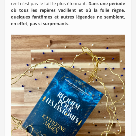
réel n’est pas le fait le plus étonnant.
Dans une période
où tous les repères vacillent et où la folie règne,
quelques fantômes et autres légendes ne semblent,
en effet, pas si surprenants.