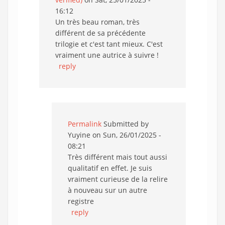
16:12
Un très beau roman, très
différent de sa précédente
trilogie et c'est tant mieux. C'est
vraiment une autrice à suivre !
reply
Permalink
Submitted by
Yuyine
on Sun, 26/01/2025 -
08:21
Très différent mais tout aussi
qualitatif en effet. Je suis
vraiment curieuse de la relire
à nouveau sur un autre
registre
reply