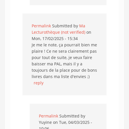
Permalink
Submitted by
Ma
Lecturothèque (not verified)
on
Mon, 17/02/2025 - 15:34
Je me le note, ça pourrait bien me
plaire ! Ce ne sera clairement pas
pour tout de suite, je veux faire
baisser ma PAL, mais il y a
toujours de la place pour de bons
livres dans ma liste d'envies ;)
reply
Permalink
Submitted by
Yuyine
on Tue, 04/03/2025 -
10:06