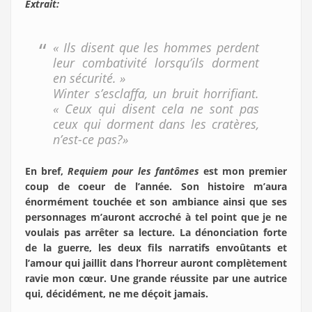
Extrait:
« Ils disent que les hommes perdent
leur combativité lorsqu’ils dorment
en sécurité. »
Winter s’esclaffa, un bruit horrifiant.
« Ceux qui disent cela ne sont pas
ceux qui dorment dans les cratères,
n’est-ce pas?»
En bref,
Requiem pour les fantômes
est mon premier
coup de coeur de l’année. Son histoire m’aura
énormément touchée et son ambiance ainsi que ses
personnages m’auront accroché à tel point que je ne
voulais pas arrêter sa lecture. La dénonciation forte
de la guerre, les deux fils narratifs envoûtants et
l’amour qui jaillit dans l’horreur auront complètement
ravie mon cœur. Une grande réussite par une autrice
qui, décidément, ne me déçoit jamais.