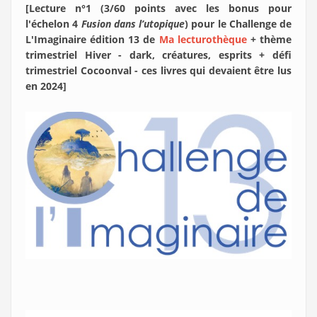
[Lecture n°1 (3/60 points avec les bonus pour
l'échelon 4
Fusion dans l’utopique
) pour le Challenge de
L'Imaginaire édition 13 de
Ma lecturothèque
+ thème
trimestriel Hiver - dark, créatures, esprits + défi
trimestriel Cocoonval - ces livres qui devaient être lus
en 2024]