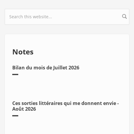
Search form
Notes
Bilan du mois de Juillet 2026
Ces sorties littéraires qui me donnent envie -
Août 2026