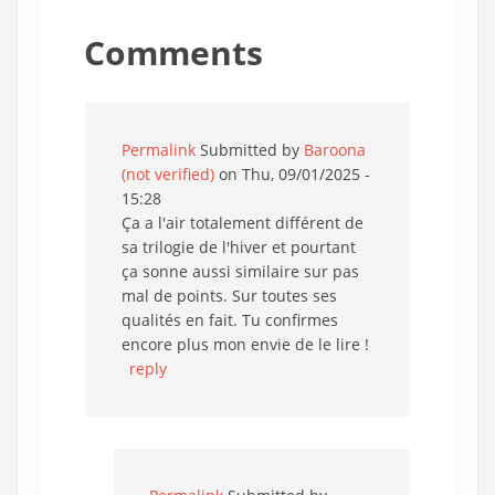
Comments
Permalink
Submitted by
Baroona
(not verified)
on Thu, 09/01/2025 -
15:28
Ça a l'air totalement différent de
sa trilogie de l'hiver et pourtant
ça sonne aussi similaire sur pas
mal de points. Sur toutes ses
qualités en fait. Tu confirmes
encore plus mon envie de le lire !
reply