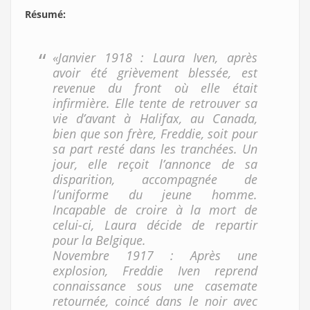
Résumé
:
«Janvier 1918 : Laura Iven, après
avoir été grièvement blessée, est
revenue du front où elle était
infirmière. Elle tente de retrouver sa
vie d’avant à Halifax, au Canada,
bien que son frère, Freddie, soit pour
sa part resté dans les tranchées. Un
jour, elle reçoit l’annonce de sa
disparition, accompagnée de
l’uniforme du jeune homme.
Incapable de croire à la mort de
celui-ci, Laura décide de repartir
pour la Belgique.
Novembre 1917 : Après une
explosion, Freddie Iven reprend
connaissance sous une casemate
retournée, coincé dans le noir avec