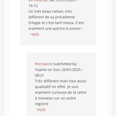
16:12
Un très beau roman, très
différent de sa précédente
trilogie et c'est tant mieux. C'est
vraiment une autrice à suivre !
reply
Permalink
Submitted by
Yuyine
on Sun, 26/01/2025 -
08:21
Très différent mais tout aussi
qualitatif en effet. Je suis
vraiment curieuse de la relire
à nouveau sur un autre
registre
reply