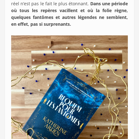
réel n’est pas le fait le plus étonnant.
Dans une période
où tous les repères vacillent et où la folie règne,
quelques fantômes et autres légendes ne semblent,
en effet, pas si surprenants.