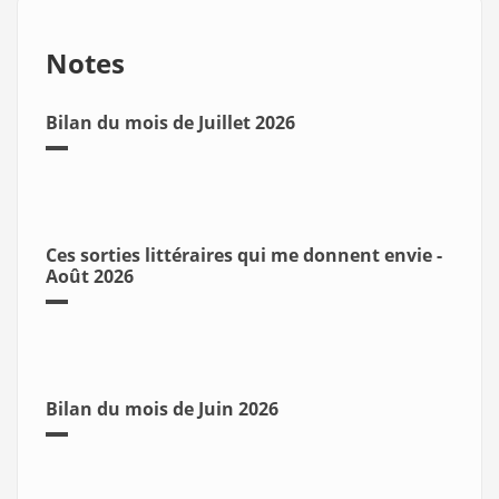
Notes
Bilan du mois de Juillet 2026
Ces sorties littéraires qui me donnent envie -
Août 2026
Bilan du mois de Juin 2026