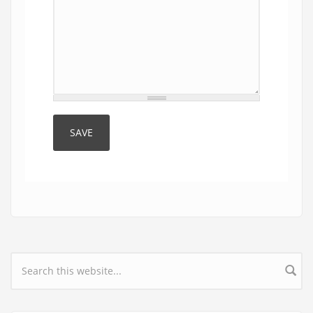
Search form