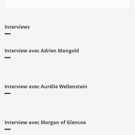
Interviews
Interview avec Adrien Mangold
Interview avec Aurélie Wellenstein
Interview avec Morgan of Glencoe