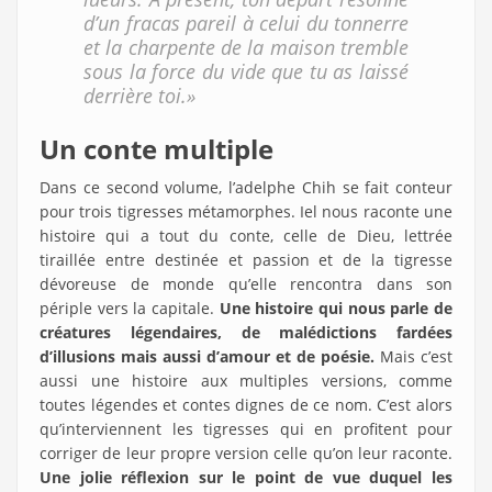
d’un fracas pareil à celui du tonnerre
et la charpente de la maison tremble
sous la force du vide que tu as laissé
derrière toi.»
Un conte multiple
Dans ce second volume, l’adelphe Chih se fait conteur
pour trois tigresses métamorphes. Iel nous raconte une
histoire qui a tout du conte, celle de Dieu, lettrée
tiraillée entre destinée et passion et de la tigresse
dévoreuse de monde qu’elle rencontra dans son
périple vers la capitale.
Une histoire qui nous parle de
créatures légendaires, de malédictions fardées
d’illusions mais aussi d’amour et de poésie.
Mais c’est
aussi une histoire aux multiples versions, comme
toutes légendes et contes dignes de ce nom. C’est alors
qu’interviennent les tigresses qui en profitent pour
corriger de leur propre version celle qu’on leur raconte.
Une jolie réflexion sur le point de vue duquel les