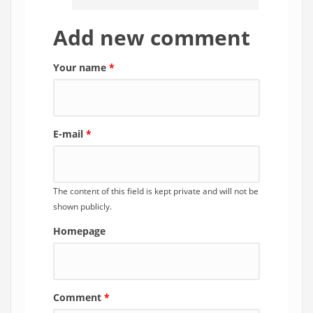
Add new comment
Your name
*
E-mail
*
The content of this field is kept private and will not be
shown publicly.
Homepage
Comment
*