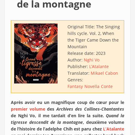
de la montagne
Original Title:
The Singing
hills cycle. Vol. 2, When
the Tiger Came Down the
Mountain
Release date:
2023
Author:
Nghi Vo
Publisher:
L’Atalante
Translator:
Mikael Cabon
Genres:
Fantasy
Novella
Conte
Après avoir eu un magnifique coup de cœur pour le
premier volume
des
Archives des Collines-Chantantes
de Nghi Vo, il me tardait d’en lire la suite.
Quand la
tigresse descendit de la montagne
, deuxième volume
de l’histoire de l’adelphe Chih est paru chez
L’Atalante