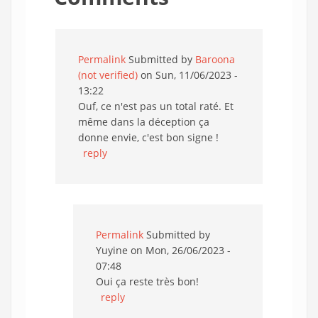
Permalink
Submitted by
Baroona
(not verified)
on Sun, 11/06/2023 -
13:22
Ouf, ce n'est pas un total raté. Et
même dans la déception ça
donne envie, c'est bon signe !
reply
Permalink
Submitted by
Yuyine
on Mon, 26/06/2023 -
07:48
Oui ça reste très bon!
reply