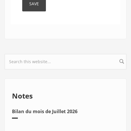
Search form
Notes
Bilan du mois de Juillet 2026