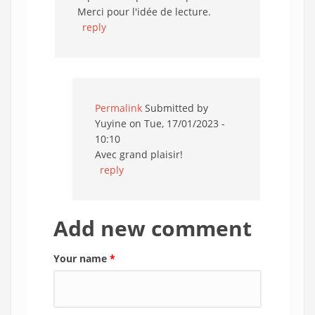
Merci pour l'idée de lecture.
reply
Permalink
Submitted by
Yuyine
on Tue, 17/01/2023 -
10:10
Avec grand plaisir!
reply
Add new comment
Your name
*