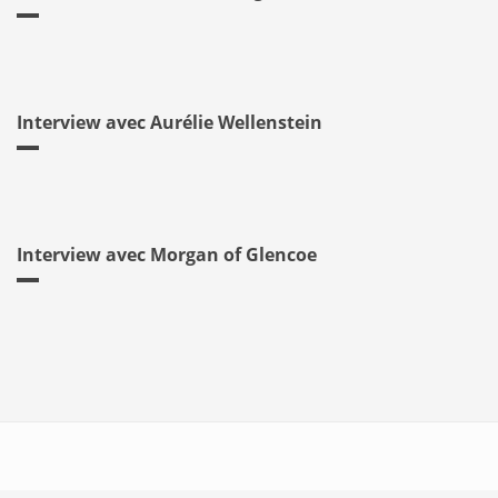
Interview avec Aurélie Wellenstein
Interview avec Morgan of Glencoe