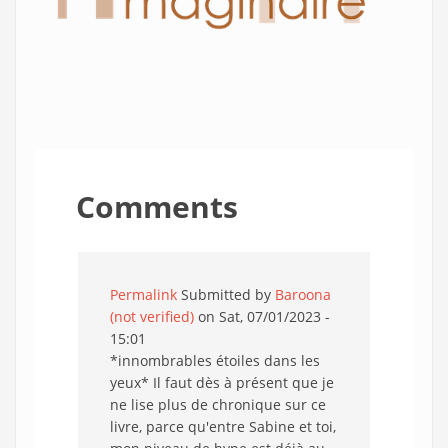
Comments
Permalink
Submitted by
Baroona
(not verified)
on Sat, 07/01/2023 -
15:01
*innombrables étoiles dans les
yeux* Il faut dès à présent que je
ne lise plus de chronique sur ce
livre, parce qu'entre Sabine et toi,