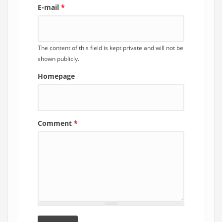
E-mail
*
The content of this field is kept private and will not be
shown publicly.
Homepage
Comment
*