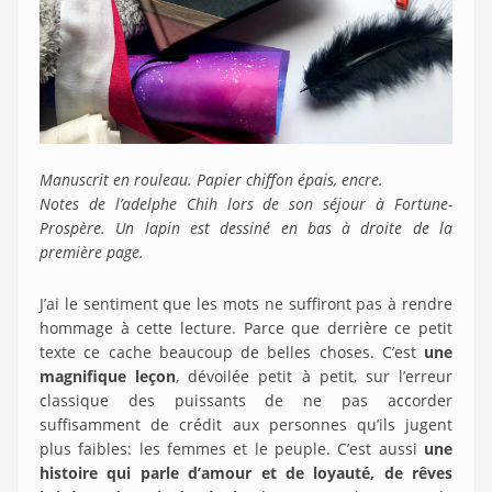
Manuscrit en rouleau. Papier chiffon épais, encre.
Notes de l’adelphe Chih lors de son séjour à Fortune-
Prospère. Un lapin est dessiné en bas à droite de la
première page.
J’ai le sentiment que les mots ne suffiront pas à rendre
hommage à cette lecture. Parce que derrière ce petit
texte ce cache beaucoup de belles choses. C’est
une
magnifique leçon
, dévoilée petit à petit, sur l’erreur
classique des puissants de ne pas accorder
suffisamment de crédit aux personnes qu’ils jugent
plus faibles: les femmes et le peuple. C’est aussi
une
histoire qui parle d’amour et de loyauté, de rêves