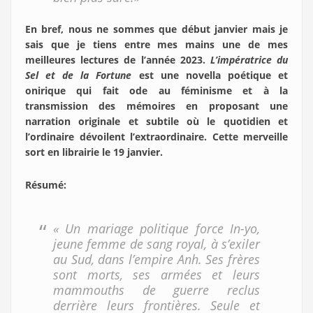
En bref, nous ne sommes que début janvier mais je
sais que je tiens entre mes mains une de mes
meilleures lectures de l’année 2023.
L’impératrice du
Sel et de la Fortune
est une novella poétique et
onirique qui fait ode au féminisme et à la
transmission des mémoires en proposant une
narration originale et subtile où le quotidien et
l’ordinaire dévoilent l’extraordinaire. Cette merveille
sort en librairie le 19 janvier.
Résumé
:
« Un mariage politique force In-yo,
jeune femme de sang royal, à s’exiler
au Sud, dans l’empire Anh. Ses frères
sont morts, ses armées et leurs
mammouths de guerre reclus
derrière leurs frontières. Seule et