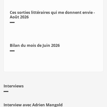
Ces sorties littéraires qui me donnent envie -
Août 2026
Bilan du mois de Juin 2026
Interviews
Interview avec Adrien Mangold