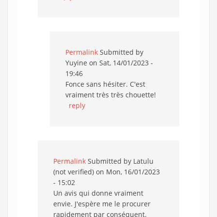
Permalink
Submitted by
Yuyine
on Sat, 14/01/2023 -
19:46
Fonce sans hésiter. C'est
vraiment très très chouette!
reply
Permalink
Submitted by
Latulu
(not verified)
on Mon, 16/01/2023
- 15:02
Un avis qui donne vraiment
envie. J'espère me le procurer
rapidement par conséquent.