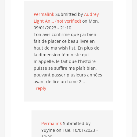
Permalink
Submitted by
Audrey
Light An... (not verified)
on Mon,
09/01/2023 - 21:10
Ton avis confirme que j'ai bien
fait de placer ce beau livre en
haut de ma wish list. En plus de
la dimension féministe qui
m'appelle, le fait que l'histoire
puisse se suffire me plaît bien,
pouvant passer plusieurs années
avant de lire un tome 2...
reply
Permalink
Submitted by
Yuyine
on Tue, 10/01/2023 -
19:20