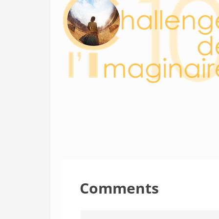
Comments