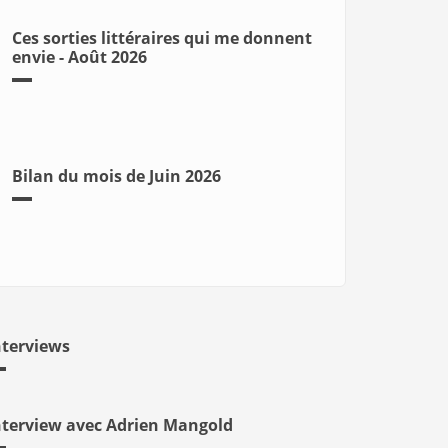
Ces sorties littéraires qui me donnent
envie - Août 2026
Bilan du mois de Juin 2026
nterviews
nterview avec Adrien Mangold