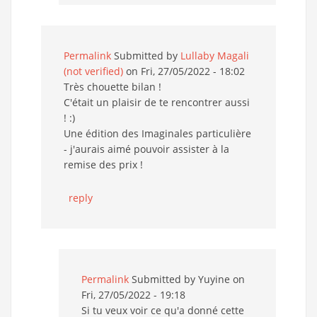
Permalink
Submitted by
Lullaby Magali
(not verified)
on Fri, 27/05/2022 - 18:02
Très chouette bilan !
C'était un plaisir de te rencontrer aussi
! :)
Une édition des Imaginales particulière
- j'aurais aimé pouvoir assister à la
remise des prix !
reply
Permalink
Submitted by
Yuyine
on
Fri, 27/05/2022 - 19:18
Si tu veux voir ce qu'a donné cette