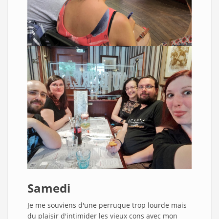
Samedi
Je me souviens d'une perruque trop lourde mais
du plaisir d'intimider les vieux cons avec mon