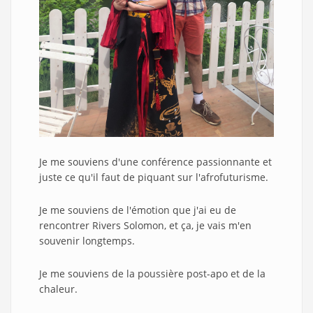
Je me souviens d'une conférence passionnante et
juste ce qu'il faut de piquant sur l'afrofuturisme.
Je me souviens de l'émotion que j'ai eu de
rencontrer Rivers Solomon, et ça, je vais m'en
souvenir longtemps.
Je me souviens de la poussière post-apo et de la
chaleur.