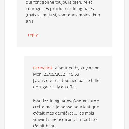
qui fonctionne toujours bien. Allez,
courage, les prochaines Imaginales
(mais si, mais si) sont dans moins d'un
an !
reply
Permalink
Submitted by
Yuyine
on
Mon, 23/05/2022 - 15:53
J'avais été très touchée par le billet
de Tigger Lilly en effet.
Pour les Imaginales, j'ose encore y
croire mais je pense pourtant que
c'était mes dernières... les mois
suivants me le diront. En tout cas
c'était beau.