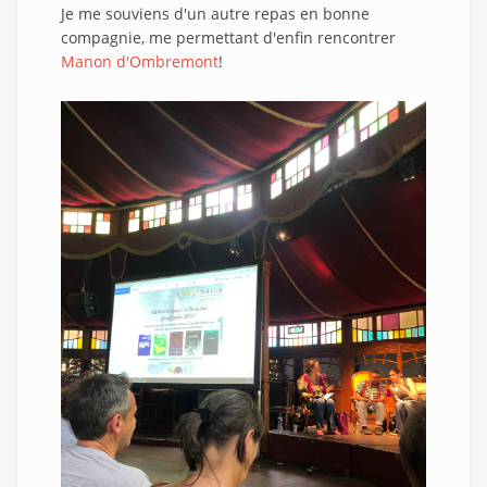
Je me souviens d'un autre repas en bonne
compagnie, me permettant d'enfin rencontrer
Manon d'Ombremont
!