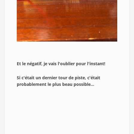
Et le négatif, je vais l'oublier pour l'instant!
Si c'était un dernier tour de piste, c'était
probablement le plus beau possible...