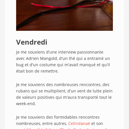
Vendredi
Je me souviens d'une interview passionnante
avec Adrien Mangold, d'un thé qui a entrainé un
bug et d'un costume qui m'avait manqué et qu'il
était bon de remettre.
Je me souviens des nombreuses rencontres, des
rubans qui se multiplient, d'un vent de lutte plein
de valeurs positives qui m'aura transporté tout le
week-end.
Je me souviens des formidables rencontres
nombreuses, entre autres,
Celindanaë
et son