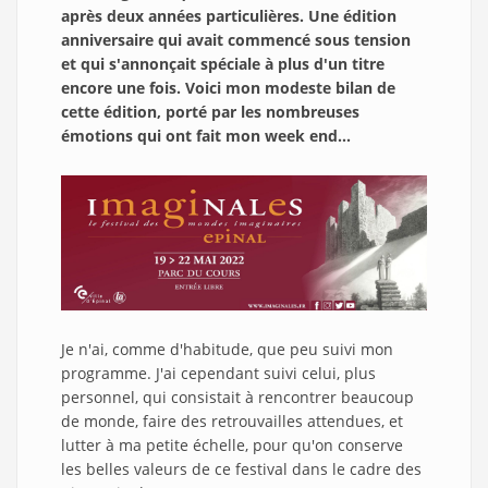
après deux années particulières. Une édition
anniversaire qui avait commencé sous tension
et qui s'annonçait spéciale à plus d'un titre
encore une fois. Voici mon modeste bilan de
cette édition, porté par les nombreuses
émotions qui ont fait mon week end...
Je n'ai, comme d'habitude, que peu suivi mon
programme. J'ai cependant suivi celui, plus
personnel, qui consistait à rencontrer beaucoup
de monde, faire des retrouvailles attendues, et
lutter à ma petite échelle, pour qu'on conserve
les belles valeurs de ce festival dans le cadre des