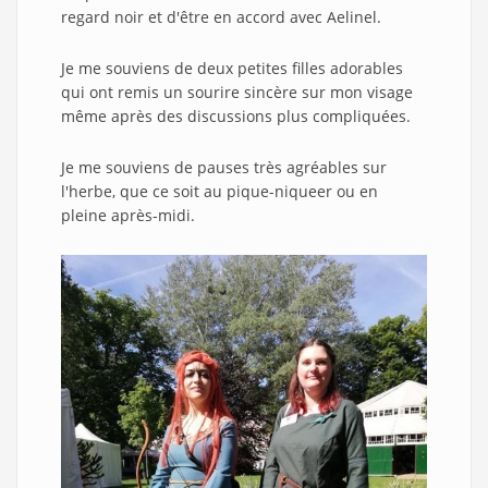
regard noir et d'être en accord avec Aelinel.
Je me souviens de deux petites filles adorables
qui ont remis un sourire sincère sur mon visage
même après des discussions plus compliquées.
Je me souviens de pauses très agréables sur
l'herbe, que ce soit au pique-niqueer ou en
pleine après-midi.