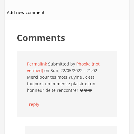
Add new comment
Comments
Permalink
Submitted by
Phooka (not
verified)
on Sun, 22/05/2022 - 21:02
Merci pour tes mots Yuyine , c'est
toujours un immense plaisir et un
honneur de te rencontrer ❤️❤️❤️
reply