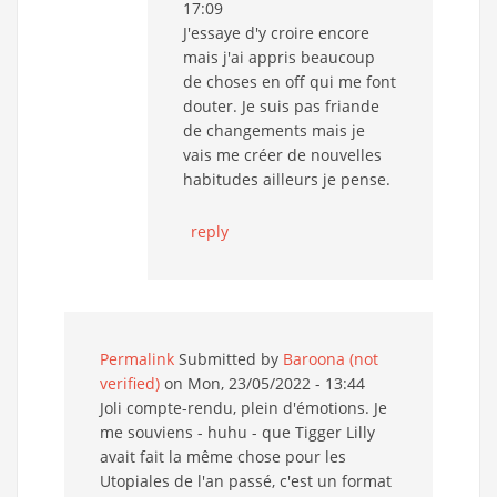
17:09
J'essaye d'y croire encore
mais j'ai appris beaucoup
de choses en off qui me font
douter. Je suis pas friande
de changements mais je
vais me créer de nouvelles
habitudes ailleurs je pense.
reply
Permalink
Submitted by
Baroona (not
verified)
on Mon, 23/05/2022 - 13:44
Joli compte-rendu, plein d'émotions. Je
me souviens - huhu - que Tigger Lilly
avait fait la même chose pour les
Utopiales de l'an passé, c'est un format