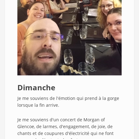
Dimanche
Je me souviens de l'émotion qui prend à la gorge
lorsque la fin arrive.
Je me souviens d'un concert de Morgan of
Glencoe, de larmes, d'engagement, de joie, de
chants et de coupures d'électricité qui ne font