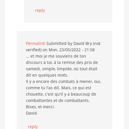
reply
Permalink
Submitted by
David Bry (not
verified)
on Mon, 23/05/2022 - 21:58
... et moi je me souviens de ton
discours à toi, à la remise des prix de
samedi, simple, limpide, où tout était
dit en quelques mots.
Il y a encore des combats à mener, oui,
comme tu l'as dit. Mais, ce qui est
chouette, c'est qu'il y a beaucoup de
combattantes et de combattants.
Bises, et merci.
David
reply