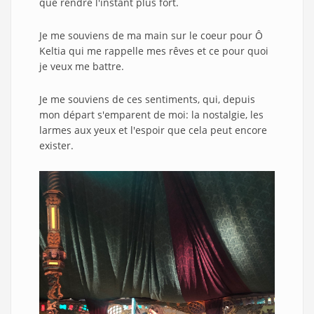
que rendre l'instant plus fort.
Je me souviens de ma main sur le coeur pour Ô
Keltia qui me rappelle mes rêves et ce pour quoi
je veux me battre.
Je me souviens de ces sentiments, qui, depuis
mon départ s'emparent de moi: la nostalgie, les
larmes aux yeux et l'espoir que cela peut encore
exister.