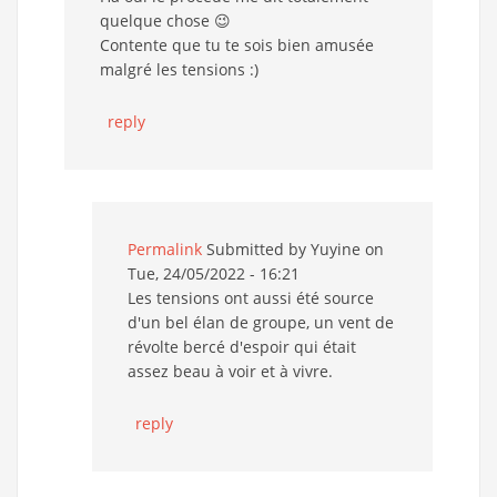
quelque chose 😉
Contente que tu te sois bien amusée
malgré les tensions :)
reply
Permalink
Submitted by
Yuyine
on
Tue, 24/05/2022 - 16:21
Les tensions ont aussi été source
d'un bel élan de groupe, un vent de
révolte bercé d'espoir qui était
assez beau à voir et à vivre.
reply