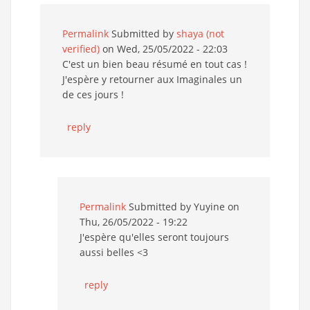
Permalink
Submitted by
shaya (not
verified)
on Wed, 25/05/2022 - 22:03
C'est un bien beau résumé en tout cas !
J'espère y retourner aux Imaginales un
de ces jours !
reply
Permalink
Submitted by
Yuyine
on
Thu, 26/05/2022 - 19:22
J'espère qu'elles seront toujours
aussi belles <3
reply