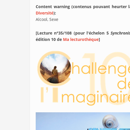
Content warning (contenus pouvant heurter la 
Diversité
):
Alcool, Sexe
[Lecture n°35/108 (pour l'échelon 5
Synchroni
édition 10 de
Ma lecturothèque
]