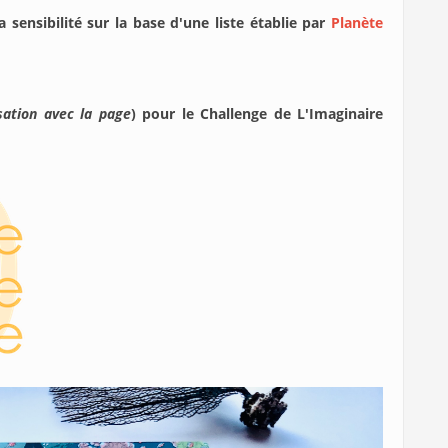
sensibilité sur la base d'une liste établie par
Planète
sation avec la page
) pour le Challenge de L'Imaginaire