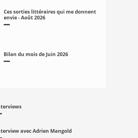
Ces sorties littéraires qui me donnent
envie - Août 2026
Bilan du mois de Juin 2026
nterviews
nterview avec Adrien Mangold