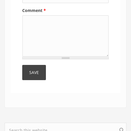
Comment
*