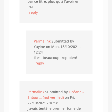
par ce titre, plus qu'à l'avoir en
PAL !
reply
Permalink
Submitted by
Yuyine
on Mon, 18/10/2021 -
12:24
Il est beaucoup trop bien!
reply
Permalink
Submitted by
Océane -
Entour... (not verified)
on Fri,
22/10/2021 - 16:58
J'avais tenté le premier tome de