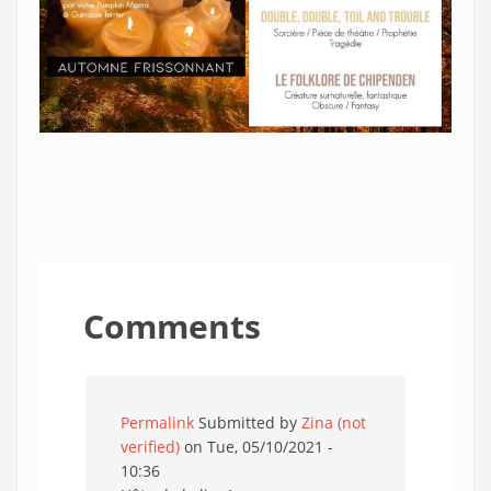
Comments
Permalink
Submitted by
Zina (not
verified)
on Tue, 05/10/2021 -
10:36