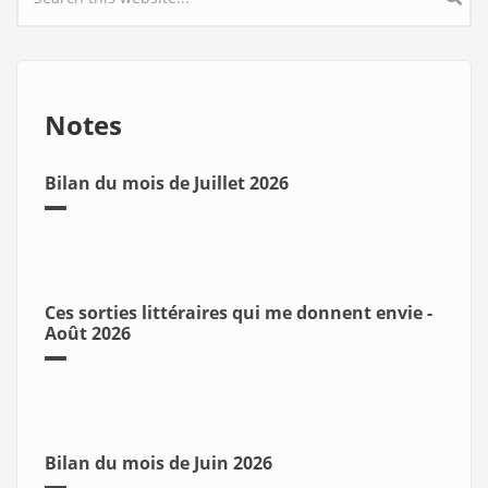
Search form
Notes
Bilan du mois de Juillet 2026
Ces sorties littéraires qui me donnent envie -
Août 2026
Bilan du mois de Juin 2026