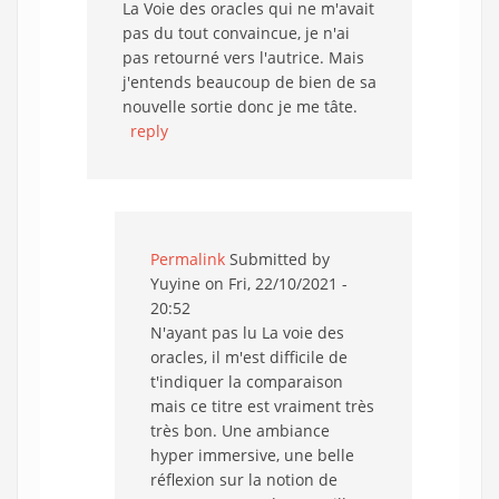
La Voie des oracles qui ne m'avait
pas du tout convaincue, je n'ai
pas retourné vers l'autrice. Mais
j'entends beaucoup de bien de sa
nouvelle sortie donc je me tâte.
reply
Permalink
Submitted by
Yuyine
on Fri, 22/10/2021 -
20:52
N'ayant pas lu La voie des
oracles, il m'est difficile de
t'indiquer la comparaison
mais ce titre est vraiment très
très bon. Une ambiance
hyper immersive, une belle
réflexion sur la notion de