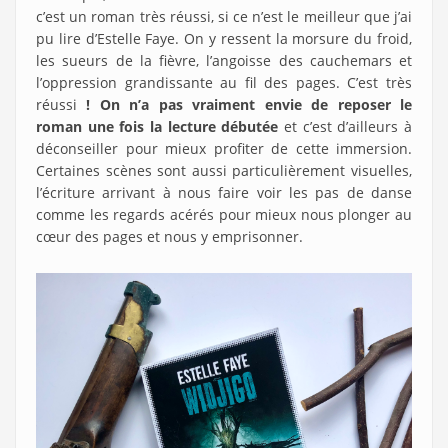
c’est un roman très réussi, si ce n’est le meilleur que j’ai
pu lire d’Estelle Faye. On y ressent la morsure du froid,
les sueurs de la fièvre, l’angoisse des cauchemars et
l’oppression grandissante au fil des pages. C’est très
réussi
! On n’a pas vraiment envie de reposer le
roman une fois la lecture débutée
et c’est d’ailleurs à
déconseiller pour mieux profiter de cette immersion.
Certaines scènes sont aussi particulièrement visuelles,
l’écriture arrivant à nous faire voir les pas de danse
comme les regards acérés pour mieux nous plonger au
cœur des pages et nous y emprisonner.