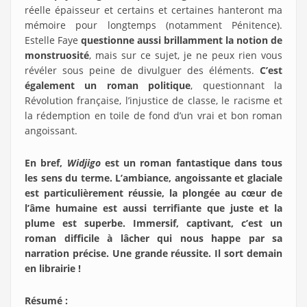
réelle épaisseur et certains et certaines hanteront ma
mémoire pour longtemps (notamment Pénitence).
Estelle Faye
questionne aussi brillamment la notion de
monstruosité
, mais sur ce sujet, je ne peux rien vous
révéler sous peine de divulguer des éléments.
C’est
également un roman politique
, questionnant la
Révolution française, l’injustice de classe, le racisme et
la rédemption en toile de fond d’un vrai et bon roman
angoissant.
En bref,
Widjigo
est un roman fantastique dans tous
les sens du terme. L’ambiance, angoissante et glaciale
est particulièrement réussie, la plongée au cœur de
l’âme humaine est aussi terrifiante que juste et la
plume est superbe. Immersif, captivant, c’est un
roman difficile à lâcher qui nous happe par sa
narration précise. Une grande réussite. Il sort demain
en librairie !
Résumé :