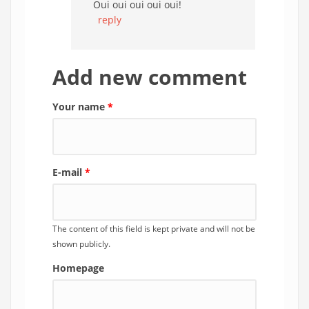
Oui oui oui oui oui!
reply
Add new comment
Your name
*
E-mail
*
The content of this field is kept private and will not be
shown publicly.
Homepage