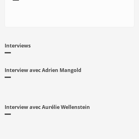
Interviews
Interview avec Adrien Mangold
Interview avec Aurélie Wellenstein