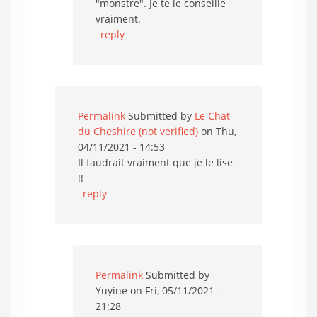
"monstre". Je te le conseille
vraiment.
reply
Permalink
Submitted by
Le Chat
du Cheshire (not verified)
on Thu,
04/11/2021 - 14:53
Il faudrait vraiment que je le lise
!!
reply
Permalink
Submitted by
Yuyine
on Fri, 05/11/2021 -
21:28