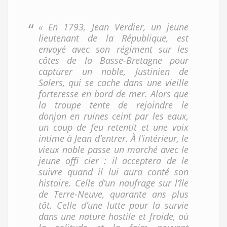
« En 1793, Jean Verdier, un jeune
lieutenant de la République, est
envoyé avec son régiment sur les
côtes de la Basse-Bretagne pour
capturer un noble, Justinien de
Salers, qui se cache dans une vieille
forteresse en bord de mer. Alors que
la troupe tente de rejoindre le
donjon en ruines ceint par les eaux,
un coup de feu retentit et une voix
intime à Jean d’entrer. À l’intérieur, le
vieux noble passe un marché avec le
jeune offi cier : il acceptera de le
suivre quand il lui aura conté son
histoire. Celle d’un naufrage sur l’île
de Terre-Neuve, quarante ans plus
tôt. Celle d’une lutte pour la survie
dans une nature hostile et froide, où