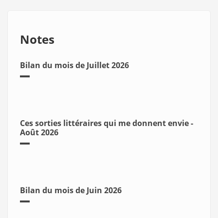
Notes
Bilan du mois de Juillet 2026
Ces sorties littéraires qui me donnent envie -
Août 2026
Bilan du mois de Juin 2026