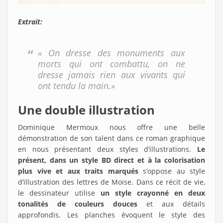
Extrait:
« On dresse des monuments aux
morts qui ont combattu, on ne
dresse jamais rien aux vivants qui
ont tendu la main.»
Une double illustration
Dominique Mermoux nous offre une belle
démonstration de son talent dans ce roman graphique
en nous présentant deux styles d’illustrations.
Le
présent, dans un style BD direct et à la colorisation
plus vive et aux traits marqués
s’oppose au style
d’illustration des lettres de Moïse. Dans ce récit de vie,
le dessinateur utilise
un style crayonné en deux
tonalités de couleurs douces
et aux détails
approfondis. Les planches évoquent le style des