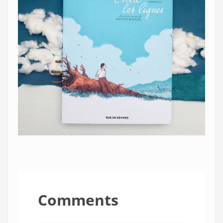
Comments