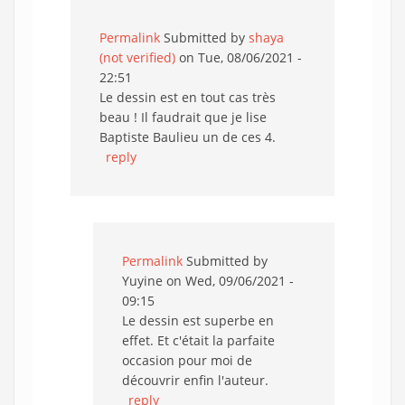
Permalink
Submitted by
shaya
(not verified)
on Tue, 08/06/2021 -
22:51
Le dessin est en tout cas très
beau ! Il faudrait que je lise
Baptiste Baulieu un de ces 4.
reply
Permalink
Submitted by
Yuyine
on Wed, 09/06/2021 -
09:15
Le dessin est superbe en
effet. Et c'était la parfaite
occasion pour moi de
découvrir enfin l'auteur.
reply