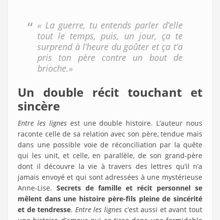
« La guerre, tu entends parler d’elle
tout le temps, puis, un jour, ça te
surprend à l’heure du goûter et ça t’a
pris ton père contre un bout de
brioche.»
Un double récit touchant et
sincère
Entre les lignes
est une double histoire. L’auteur nous
raconte celle de sa relation avec son père, tendue mais
dans une possible voie de réconciliation par la quête
qui les unit, et celle, en parallèle, de son grand-père
dont il découvre la vie à travers des lettres qu’il n’a
jamais envoyé et qui sont adressées à une mystérieuse
Anne-Lise.
Secrets de famille et récit personnel se
mêlent dans une histoire père-fils pleine de sincérité
et de tendresse
.
Entre les lignes
c’est aussi et avant tout