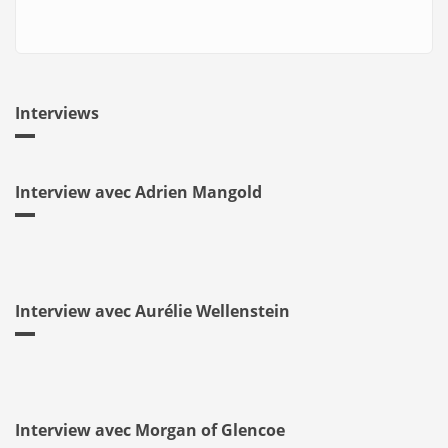
Interviews
Interview avec Adrien Mangold
Interview avec Aurélie Wellenstein
Interview avec Morgan of Glencoe