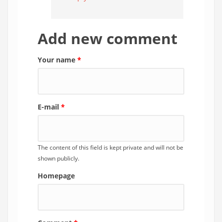
Add new comment
Your name
*
E-mail
*
The content of this field is kept private and will not be
shown publicly.
Homepage