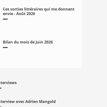
Ces sorties littéraires qui me donnent
envie - Août 2026
Bilan du mois de Juin 2026
nterviews
nterview avec Adrien Mangold