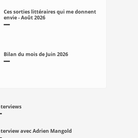
Ces sorties littéraires qui me donnent
envie - Août 2026
Bilan du mois de Juin 2026
nterviews
nterview avec Adrien Mangold