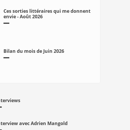
Ces sorties littéraires qui me donnent
envie - Août 2026
Bilan du mois de Juin 2026
nterviews
nterview avec Adrien Mangold