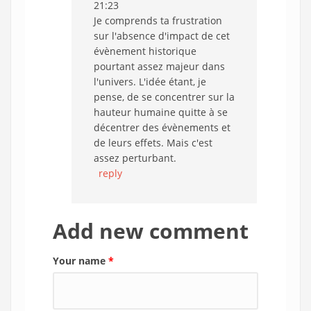
21:23
Je comprends ta frustration
sur l'absence d'impact de cet
évènement historique
pourtant assez majeur dans
l'univers. L'idée étant, je
pense, de se concentrer sur la
hauteur humaine quitte à se
décentrer des évènements et
de leurs effets. Mais c'est
assez perturbant.
reply
Add new comment
Your name
*