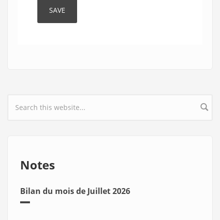
Search form
Notes
Bilan du mois de Juillet 2026