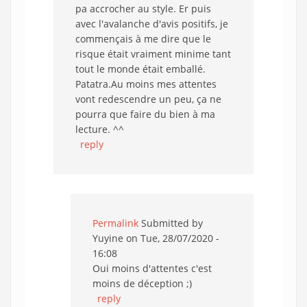
pa accrocher au style. Er puis
avec l'avalanche d'avis positifs, je
commençais à me dire que le
risque était vraiment minime tant
tout le monde était emballé.
Patatra.Au moins mes attentes
vont redescendre un peu, ça ne
pourra que faire du bien à ma
lecture. ^^
reply
Permalink
Submitted by
Yuyine
on Tue, 28/07/2020 -
16:08
Oui moins d'attentes c'est
moins de déception ;)
reply