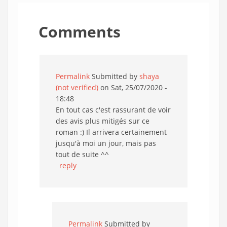
Comments
Permalink
Submitted by
shaya
(not verified)
on Sat, 25/07/2020 -
18:48
En tout cas c'est rassurant de voir
des avis plus mitigés sur ce
roman :) Il arrivera certainement
jusqu'à moi un jour, mais pas
tout de suite ^^
reply
Permalink
Submitted by