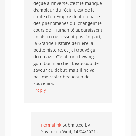
déçue à l'inverse, c'est le manque
d'ampleur du récit. C'est de la
chute d'un Empire dont on parle,
des phénomènes qui changent le
cours de l'Humanité apparaissent
: mais on ne ressent pas l'impact,
la Grande Histoire derrière la
petite histoire, et j'ai trouvé ça
dommage. C'était un chewing-
gum bon marché : beaucoup de
saveur au début, mais il ne va
pas me rester beaucoup de
souvenirs...
reply
Permalink
Submitted by
Yuyine
on Wed, 14/04/2021 -