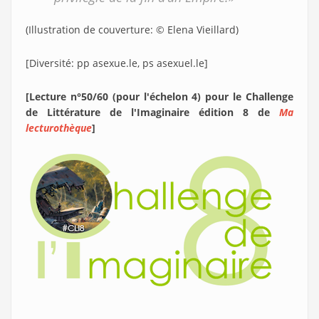
(Illustration de couverture: © Elena Vieillard)
[Diversité: pp asexue.le, ps asexuel.le]
[Lecture n°50/60 (pour l'échelon 4) pour le Challenge
de Littérature de l'Imaginaire édition 8 de
Ma
lecturothèque
]