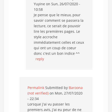
Yuyine
on Sun, 26/07/2020 -
10:58
Je pense que le mieux, pour
savoir comment se passera la
lecture, ce serait de pouvoir
lire les premières pages. Le
style accroche
immédiatement celles et ceux
qui ont un coup de coeur
donc c'est un bon indice ^^
reply
Permalink
Submitted by
Baroona
(not verified)
on Mon, 27/07/2020
- 22:34
Lorsque j'ai vu passer les
premiers avis, j'ai eu peur de ne