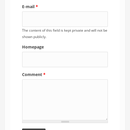
E-mail
*
The content of this field is kept private and will not be
shown publicly.
Homepage
Comment
*