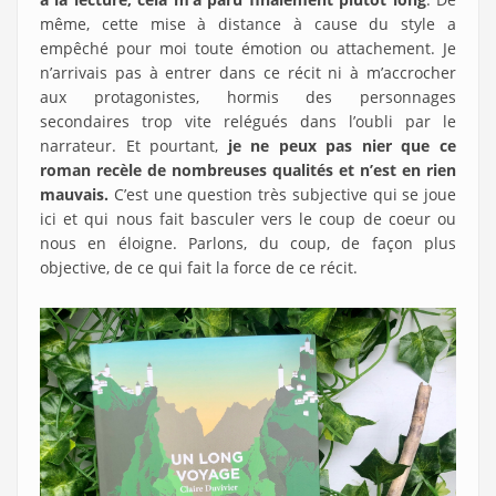
même, cette mise à distance à cause du style a
empêché pour moi toute émotion ou attachement. Je
n’arrivais pas à entrer dans ce récit ni à m’accrocher
aux protagonistes, hormis des personnages
secondaires trop vite relégués dans l’oubli par le
narrateur. Et pourtant,
je ne peux pas nier que ce
roman recèle de nombreuses qualités et n’est en rien
mauvais.
C’est une question très subjective qui se joue
ici et qui nous fait basculer vers le coup de coeur ou
nous en éloigne. Parlons, du coup, de façon plus
objective, de ce qui fait la force de ce récit.