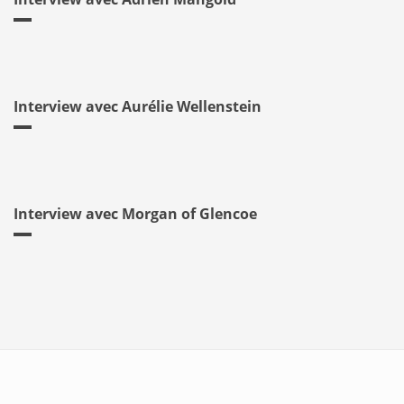
Interview avec Aurélie Wellenstein
Interview avec Morgan of Glencoe