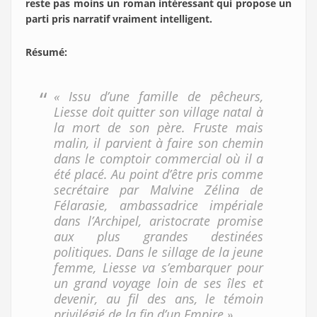
reste pas moins un roman intéressant qui propose un
parti pris narratif vraiment intelligent.
Résumé
:
« Issu d’une famille de pêcheurs,
Liesse doit quitter son village natal à
la mort de son père. Fruste mais
malin, il parvient à faire son chemin
dans le comptoir commercial où il a
été placé. Au point d’être pris comme
secrétaire par Malvine Zélina de
Félarasie, ambassadrice impériale
dans l’Archipel, aristocrate promise
aux plus grandes destinées
politiques. Dans le sillage de la jeune
femme, Liesse va s’embarquer pour
un grand voyage loin de ses îles et
devenir, au fil des ans, le témoin
privilégié de la fin d’un Empire.»