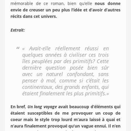
mémorable de ce roman, bien qu’elle
nous donne
envie de creuser un peu plus l’idée et d’avoir d’autres
récits dans cet univers.
Extrait:
« Avait-elle réellement réussi en
quelques années à civiliser ces trois
îles peuplées par des primitifs? Cette
dernière question posée bien sûr
avec un naturel confondant, sans
penser à mal, comme si c’était les
continentaux, des grands enfants, qui
étaient finalement les plus primitifs.»
En bref,
Un long voyage
avait beaucoup d’éléments qui
étaient susceptibles de me provoquer un coup de
coeur mais le style trop lourd m’aura laissé à quai et
n’aura finalement provoqué qu’un vague ennui. Il n’en