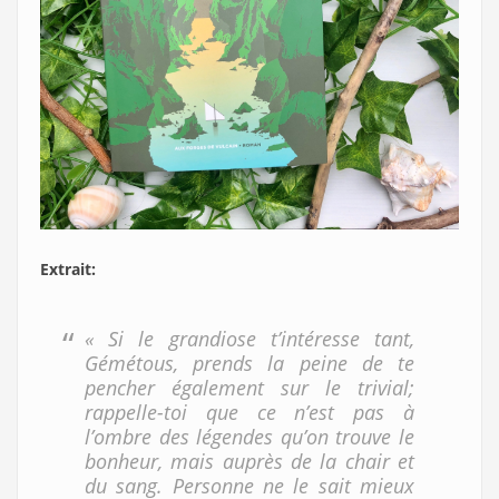
Extrait:
« Si le grandiose t’intéresse tant,
Gémétous, prends la peine de te
pencher également sur le trivial;
rappelle-toi que ce n’est pas à
l’ombre des légendes qu’on trouve le
bonheur, mais auprès de la chair et
du sang. Personne ne le sait mieux