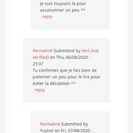
Je suis toujours là pour
assaisonner un peu ^^
reply
Permalink
Submitted by
Vert (not
verified)
on Thu, 06/08/2020 -
23:07
Tu confirmes que je fais bien de
patienter un peu pour le lire pour
éviter la déception ^^
reply
Permalink
Submitted by
Yuyine
on Fri, 07/08/2020 -