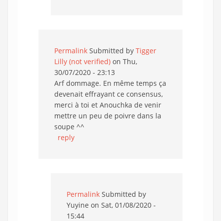
Permalink
Submitted by
Tigger
Lilly (not verified)
on Thu,
30/07/2020 - 23:13
Arf dommage. En même temps ça
devenait effrayant ce consensus,
merci à toi et Anouchka de venir
mettre un peu de poivre dans la
soupe ^^
reply
Permalink
Submitted by
Yuyine
on Sat, 01/08/2020 -
15:44