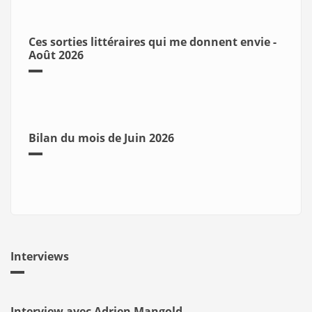
Ces sorties littéraires qui me donnent envie -
Août 2026
Bilan du mois de Juin 2026
Interviews
Interview avec Adrien Mangold