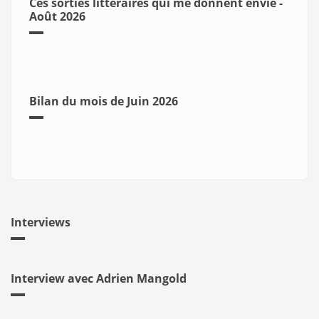
Ces sorties littéraires qui me donnent envie -
Août 2026
Bilan du mois de Juin 2026
Interviews
Interview avec Adrien Mangold