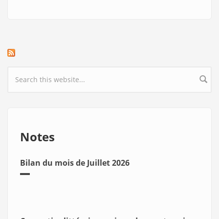
Search form
Notes
Bilan du mois de Juillet 2026