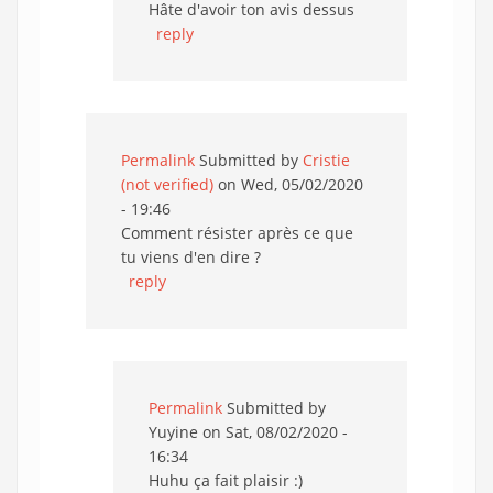
Hâte d'avoir ton avis dessus
reply
Permalink
Submitted by
Cristie
(not verified)
on Wed, 05/02/2020
- 19:46
Comment résister après ce que
tu viens d'en dire ?
reply
Permalink
Submitted by
Yuyine
on Sat, 08/02/2020 -
16:34
Huhu ça fait plaisir :)