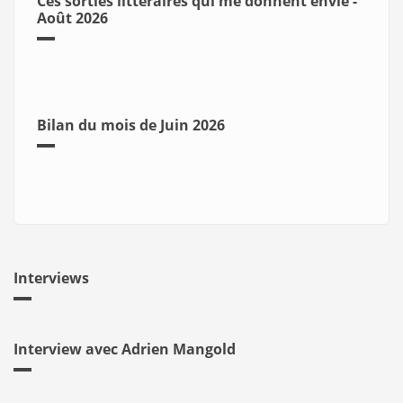
Ces sorties littéraires qui me donnent envie -
Août 2026
Bilan du mois de Juin 2026
Interviews
Interview avec Adrien Mangold