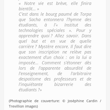
« Notre vie est brève, elle finira
bientôt… »
C’est dans le bourg paumé de Torpa
que Sacha entonnera l’hymne des
étudiants, à l’« Institut des
technologies spéciales ». Pour y
apprendre quoi ? Allez savoir. Dans
quel but et en vue de quelle
carrière ? Mystère encore. Il faut dire
que son inscription ne relève pas
exactement d’un choix : on la lui a
imposée… Comment s’étonner dès
lors de l’apparente absurdité de
l’enseignement, de l’arbitraire
despotisme des professeurs et de
l’inquiétante bizarrerie des
étudiants ?»
(Photographie de couverture: © Joséphine Cardin /
Trevillion images)