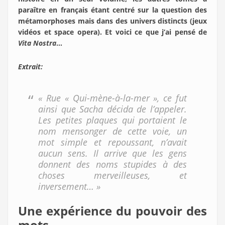
paraître en français étant centré sur la question des
métamorphoses mais dans des univers distincts (jeux
vidéos et space opera). Et voici ce que j’ai pensé de
Vita Nostra
…
Extrait:
« Rue « Qui-mène-à-la-mer », ce fut
ainsi que Sacha décida de l’appeler.
Les petites plaques qui portaient le
nom mensonger de cette voie, un
mot simple et repoussant, n’avait
aucun sens. Il arrive que les gens
donnent des noms stupides à des
choses merveilleuses, et
inversement… »
Une expérience du pouvoir des
mots