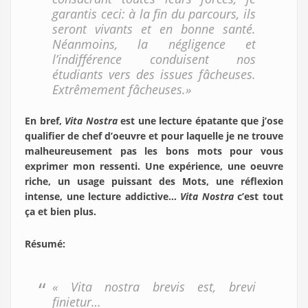
garantis ceci: à la fin du parcours, ils
seront vivants et en bonne santé.
Néanmoins, la négligence et
l’indifférence conduisent nos
étudiants vers des issues fâcheuses.
Extrêmement fâcheuses.»
En bref,
Vita Nostra
est une lecture épatante que j’ose
qualifier de chef d’oeuvre et pour laquelle je ne trouve
malheureusement pas les bons mots pour vous
exprimer mon ressenti. Une expérience, une oeuvre
riche, un usage puissant des Mots, une réflexion
intense, une lecture addictive…
Vita Nostra
c’est tout
ça et bien plus.
Résumé
:
« Vita nostra brevis est, brevi
finietur…