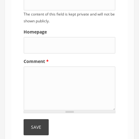
The content of this field is kept private and will not be
shown publicly.
Homepage
Comment
*