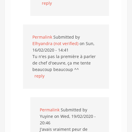
reply
Permalink
Submitted by
Elhyandra (not verified)
on Sun,
16/02/2020 - 14:41
Tu n'es pas la première à parler
de chef d'oeuvre, ça me tente
beaucoup beaucoup ^^
reply
Permalink
Submitted by
Yuyine
on Wed, 19/02/2020 -
20:46
J'avais vraiment peur de