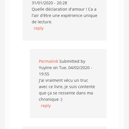
31/01/2020 - 20:28
Quelle déclaration d'amour ! Ca a
l'air d'être une expérience unique
de lecture.
reply
Permalink
Submitted by
Yuyine
on Tue, 04/02/2020 -
19:55
J'ai vraiment vécu un truc
avec ce livre, je suis contente
que ça se ressente dans ma
chronique :)
reply