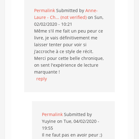
Permalink
Submitted by
Anne-
Laure - Ch... (not verified)
on Sun,
02/02/2020 - 10:21
Même s'il me fait un peu peur ce
livre, je vais définitivement me
laisser tenter pour voir si
j’accroche à ce style de récit.
Merci pour cette belle chronique,
on sent l'expérience de lecture
marquante !
reply
Permalink
Submitted by
Yuyine
on Tue, 04/02/2020 -
19:55
Il ne faut pas en avoir peur ;)