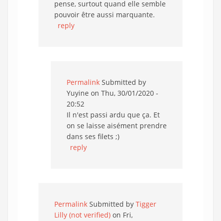
pense, surtout quand elle semble
pouvoir être aussi marquante.
reply
Permalink
Submitted by
Yuyine
on Thu, 30/01/2020 -
20:52
Il n'est passi ardu que ça. Et
on se laisse aisément prendre
dans ses filets ;)
reply
Permalink
Submitted by
Tigger
Lilly (not verified)
on Fri,