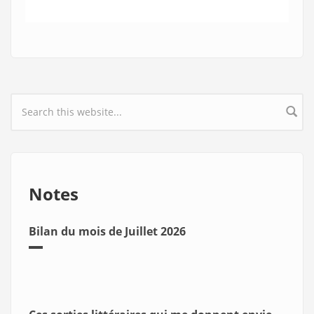
Search form
Notes
Bilan du mois de Juillet 2026