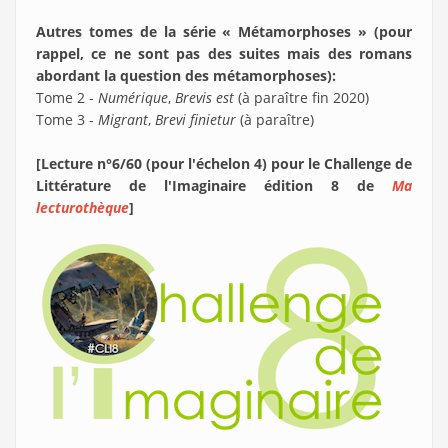
Autres tomes de la série « Métamorphoses » (pour
rappel, ce ne sont pas des suites mais des romans
abordant la question des métamorphoses):
Tome 2 -
Numérique
,
Brevis est
(à paraître fin 2020)
Tome 3 -
Migrant
,
Brevi finietur
(à paraître)
[Lecture n°6/60 (pour l'échelon 4) pour le Challenge de
Littérature de l'Imaginaire édition 8 de
Ma
lecturothèque
]