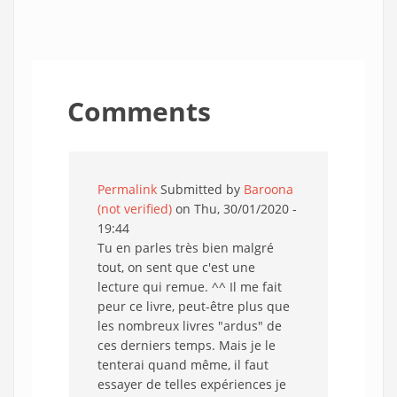
Comments
Permalink
Submitted by
Baroona
(not verified)
on Thu, 30/01/2020 -
19:44
Tu en parles très bien malgré
tout, on sent que c'est une
lecture qui remue. ^^ Il me fait
peur ce livre, peut-être plus que
les nombreux livres "ardus" de
ces derniers temps. Mais je le
tenterai quand même, il faut
essayer de telles expériences je