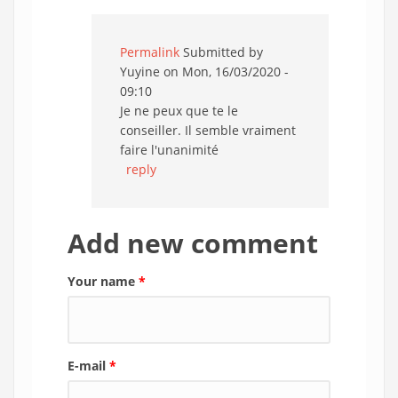
Permalink
Submitted by
Yuyine
on Mon, 16/03/2020 -
09:10
Je ne peux que te le
conseiller. Il semble vraiment
faire l'unanimité
reply
Add new comment
Your name
*
E-mail
*