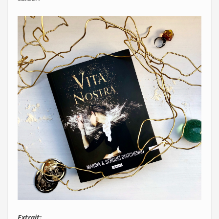
Extrait: