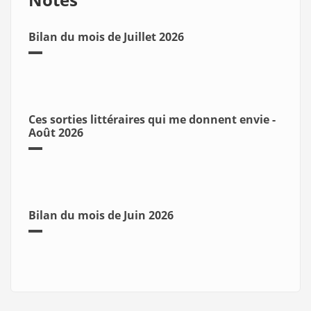
Bilan du mois de Juillet 2026
Ces sorties littéraires qui me donnent envie -
Août 2026
Bilan du mois de Juin 2026