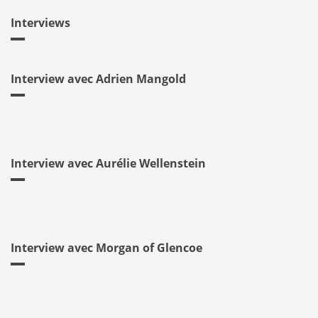
Interviews
Interview avec Adrien Mangold
Interview avec Aurélie Wellenstein
Interview avec Morgan of Glencoe