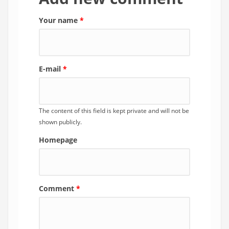
Your name
*
E-mail
*
The content of this field is kept private and will not be
shown publicly.
Homepage
Comment
*