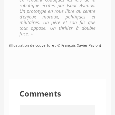
robotique écrites par Isaac Asimov.
Un prototype en roue libre au centre
d’enjeux moraux, politiques et
militaires. Un père et son fils que
tout oppose. Un thriller à double
face. »
(Illustration de couverture : © François-Xavier Pavion)
Comments