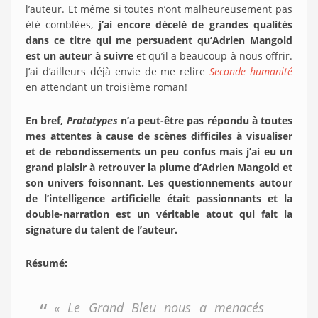
l’auteur. Et même si toutes n’ont malheureusement pas
été comblées,
j’ai encore décelé de grandes qualités
dans ce titre qui me persuadent qu’Adrien Mangold
est un auteur à suivre
et qu’il a beaucoup à nous offrir.
J’ai d’ailleurs déjà envie de me relire
Seconde humanité
en attendant un troisième roman!
En bref,
Prototypes
n’a peut-être pas répondu à toutes
mes attentes à cause de scènes difficiles à visualiser
et de rebondissements un peu confus mais j’ai eu un
grand plaisir à retrouver la plume d’Adrien Mangold et
son univers foisonnant. Les questionnements autour
de l’intelligence artificielle était passionnants et la
double-narration est un véritable atout qui fait la
signature du talent de l’auteur.
Résumé
:
« Le Grand Bleu nous a menacés