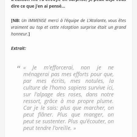
dire ce que j’en ai pensé…
[NB:
Un IMMENSE merci à l’équipe de L’Atalante, vous êtes
vraiment au top et cette réception surprise était un grand
honneur.
]
Extrait:
« Je m’efforcerai, non je ne
ménagerai pas mes efforts pour que,
par mes écrits, mes notules, la
culture de l’homo sapiens survive ici,
sur l’alpage des roses, dans notre
ressort, grâce à ma propre plume.
Car je le sais: plus que marcher, on
peut flâner. Plus que manger, on
peut se sustenter. Plus qu’écouter, on
peut tendre l’oreille. »