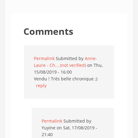
Comments
Permalink
Submitted by
Anne-
Laure - Ch... (not verified)
on Thu,
15/08/2019 - 16:00
Vendu ! Très belle chronique ;)
reply
Permalink
Submitted by
Yuyine
on Sat, 17/08/2019 -
21:40