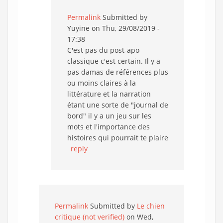
Permalink
Submitted by
Yuyine
on Thu, 29/08/2019 -
17:38
C'est pas du post-apo
classique c'est certain. Il y a
pas damas de références plus
ou moins claires à la
littérature et la narration
étant une sorte de "journal de
bord" il y a un jeu sur les
mots et l'importance des
histoires qui pourrait te plaire
reply
Permalink
Submitted by
Le chien
critique (not verified)
on Wed,