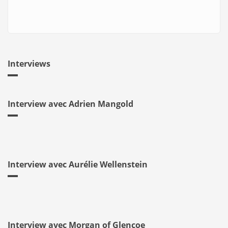
Interviews
Interview avec Adrien Mangold
Interview avec Aurélie Wellenstein
Interview avec Morgan of Glencoe