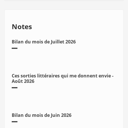
Notes
Bilan du mois de Juillet 2026
Ces sorties littéraires qui me donnent envie -
Août 2026
Bilan du mois de Juin 2026