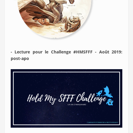
- Lecture pour le Challenge #HMSFFF - Août 2019:
post-apo