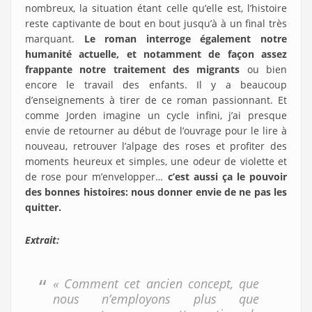
nombreux, la situation étant celle qu’elle est, l’histoire
reste captivante de bout en bout jusqu’à à un final très
marquant.
Le roman interroge également notre
humanité actuelle, et notamment de façon assez
frappante notre traitement des migrants
ou bien
encore le travail des enfants. Il y a beaucoup
d’enseignements à tirer de ce roman passionnant. Et
comme Jorden imagine un cycle infini, j’ai presque
envie de retourner au début de l’ouvrage pour le lire à
nouveau, retrouver l’alpage des roses et profiter des
moments heureux et simples, une odeur de violette et
de rose pour m’envelopper…
c’est aussi ça le pouvoir
des bonnes histoires: nous donner envie de ne pas les
quitter.
Extrait:
« Comment cet ancien concept, que
nous n’employons plus que