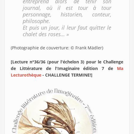
entreprend alors de tenir son
journal, où il est tour à tour
personnage, historien, conteur,
philosophe.
Et puis un jour, il leur faut quitter le
chalet des roses… »
(Photographie de couverture: © Frank Mädler)
[Lecture n°36/36 (pour l'échelon 3) pour le Challenge
de Littérature de l'Imaginaire édition 7 de
Ma
Lecturothèque
- CHALLENGE TERMINE!
]