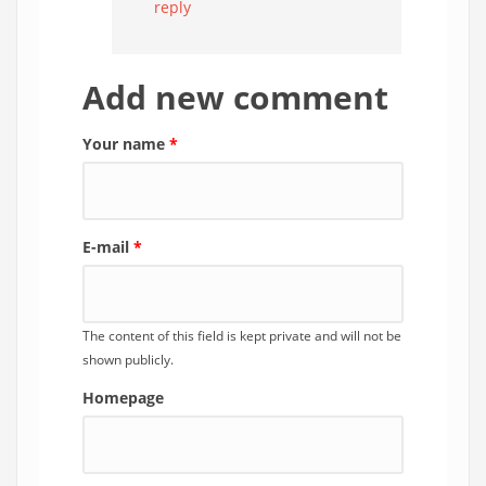
reply
Add new comment
Your name
*
E-mail
*
The content of this field is kept private and will not be
shown publicly.
Homepage