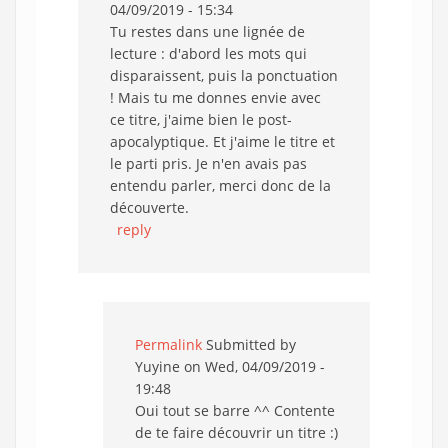
04/09/2019 - 15:34
Tu restes dans une lignée de
lecture : d'abord les mots qui
disparaissent, puis la ponctuation
! Mais tu me donnes envie avec
ce titre, j'aime bien le post-
apocalyptique. Et j'aime le titre et
le parti pris. Je n'en avais pas
entendu parler, merci donc de la
découverte.
reply
Permalink
Submitted by
Yuyine
on Wed, 04/09/2019 -
19:48
Oui tout se barre ^^ Contente
de te faire découvrir un titre :)