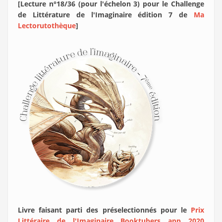
[Lecture n°18/36 (pour l'échelon 3) pour le Challenge
de Littérature de l'Imaginaire édition 7 de
Ma
Lectorutothèque
]
Livre faisant parti des préselectionnés pour le
Prix
Littéraire de l'Imaginaire Booktubers app 2020