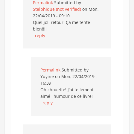
Permalink
Submitted by
Stelphique (not verified)
on Mon,
22/04/2019 - 09:10
Quel joli retour! Ça me tente
bien!!!!
reply
Permalink
Submitted by
Yuyine
on Mon, 22/04/2019 -
16:39
Oh chouette! J'ai tellement
aimé l'humour de ce livre!
reply