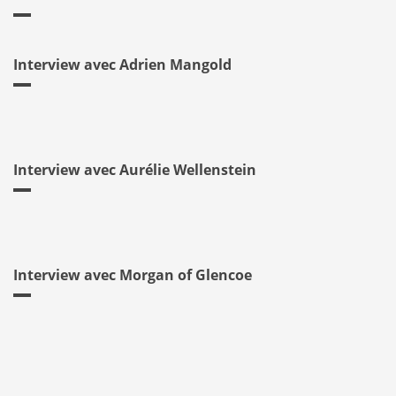
Interview avec Adrien Mangold
Interview avec Aurélie Wellenstein
Interview avec Morgan of Glencoe