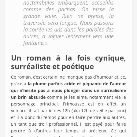
noctambules embarquent, accueillis
comme des pachas. On hisse la
grande voile. Rien ne presse, la
traversée sera longue. Nous passons
la soirée les uns dans les paroles des
autres, à voguer lentement vers une
fontaine.»
Un roman à la fois cynique,
surréaliste et poétique
Ce roman, c’est certain, ne manque pas d’humour et, ce,
grâce à
la plume parfois acide et piquante de l’auteur
qui n’hésite pas à nous plonger dans un surréalisme
un brin absurde
comme je les aime, notamment via le
personnage principal. Frimousse est en effet un
veinard, il fait partie des 12h (aka 12h de veille par jour)
et il a donc du temps pour en faire perdre aux autres.
En tant que troll professionnel, il est payé pour faire
perdre à d’autres leur temps si précieux. Ce qui