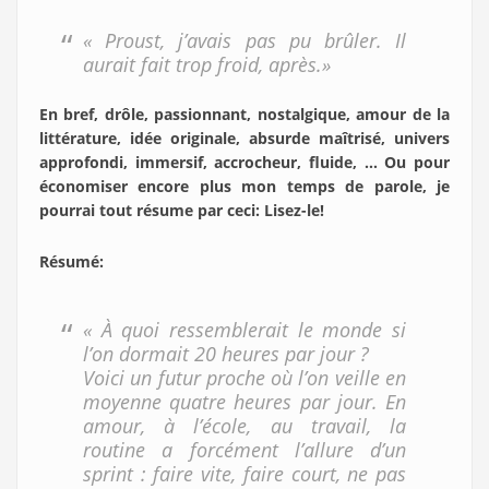
« Proust, j’avais pas pu brûler. Il
aurait fait trop froid, après.»
En bref, drôle, passionnant, nostalgique, amour de la
littérature, idée originale, absurde maîtrisé, univers
approfondi, immersif, accrocheur, fluide, … Ou pour
économiser encore plus mon temps de parole, je
pourrai tout résume par ceci: Lisez-le!
Résumé
:
« À quoi ressemblerait le monde si
l’on dormait 20 heures par jour ?
Voici un futur proche où l’on veille en
moyenne quatre heures par jour. En
amour, à l’école, au travail, la
routine a forcément l’allure d’un
sprint : faire vite, faire court, ne pas