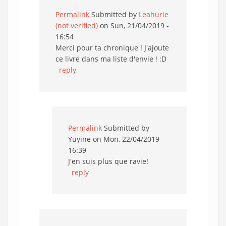
Permalink
Submitted by
Leahurie
(not verified)
on Sun, 21/04/2019 -
16:54
Merci pour ta chronique ! J'ajoute
ce livre dans ma liste d'envie ! :D
reply
Permalink
Submitted by
Yuyine
on Mon, 22/04/2019 -
16:39
J'en suis plus que ravie!
reply