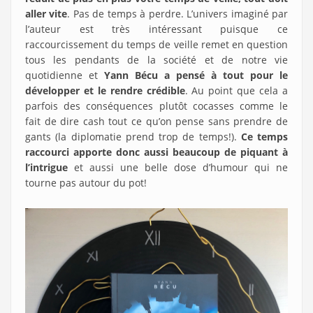
aller vite
. Pas de temps à perdre. L’univers imaginé par
l’auteur est très intéressant puisque ce
raccourcissement du temps de veille remet en question
tous les pendants de la société et de notre vie
quotidienne et
Yann Bécu a pensé à tout pour le
développer et le rendre crédible
. Au point que cela a
parfois des conséquences plutôt cocasses comme le
fait de dire cash tout ce qu’on pense sans prendre de
gants (la diplomatie prend trop de temps!).
Ce temps
raccourci apporte donc aussi beaucoup de piquant à
l’intrigue
et aussi une belle dose d’humour qui ne
tourne pas autour du pot!