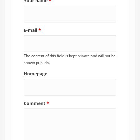
Your name
*
E-mail
*
The content of this field is kept private and will not be
shown publicly.
Homepage
Comment
*