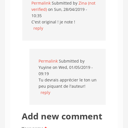
Permalink
Submitted by
Zina (not
verified)
on Sun, 28/04/2019 -
10:35
C'est original ! je note !
reply
Permalink
Submitted by
Yuyine
on Wed, 01/05/2019 -
09:19
Tu devrais apprécier le ton un
peu piquant de l'auteur!
reply
Add new comment