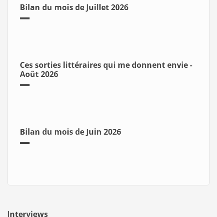
Bilan du mois de Juillet 2026
Ces sorties littéraires qui me donnent envie -
Août 2026
Bilan du mois de Juin 2026
Interviews