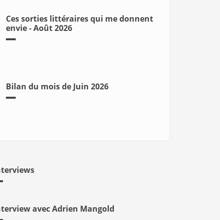
Ces sorties littéraires qui me donnent
envie - Août 2026
Bilan du mois de Juin 2026
nterviews
nterview avec Adrien Mangold