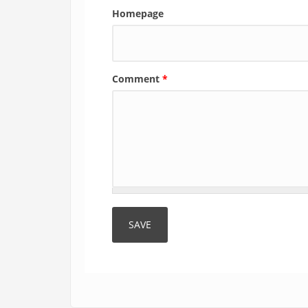
Homepage
Comment
*