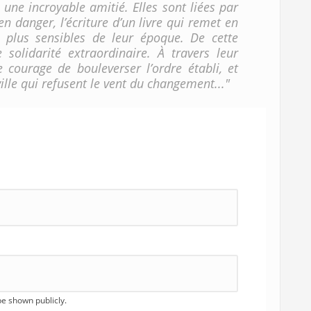
une incroyable amitié. Elles sont liées par
en danger, l’écriture d’un livre qui remet en
s plus sensibles de leur époque. De cette
solidarité extraordinaire. À travers leur
courage de bouleverser l’ordre établi, et
ville qui refusent le vent du changement..."
 be shown publicly.