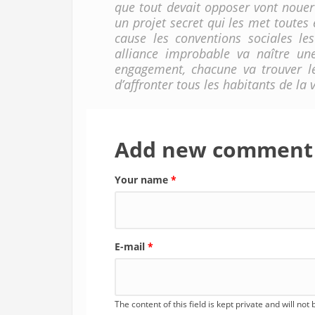
que tout devait opposer vont nouer 
un projet secret qui les met toutes 
cause les conventions sociales le
alliance improbable va naître une 
engagement, chacune va trouver le 
d’affronter tous les habitants de la 
Add new comment
Your name
*
E-mail
*
The content of this field is kept private and will not