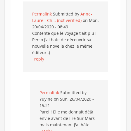
Permalink
Submitted by
Anne-
Laure - Ch... (not verified)
on Mon,
20/04/2020 - 08:49
Contente que le voyage t'ait plu !
Perso j'ai hate de découvrir sa
nouvelle novella chez le même
éditeur ;)
reply
Permalink
Submitted by
Yuyine
on Sun, 26/04/2020 -
15:21
Pareil! Elle me donnait déjà
envie avant de lire Sur Mars
mais maintenant j'ai hâte