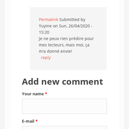
Permalink
Submitted by
Yuyine
on Sun, 26/04/2020 -
15:20
Je ne peux rien prédire pour
mes lecteurs, mais moi, ça
m'a donné envie!
reply
Add new comment
Your name
*
E-mail
*