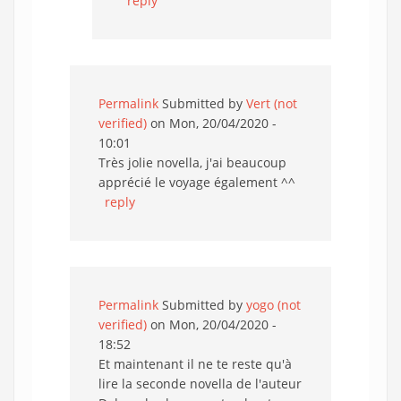
reply
Permalink
Submitted by
Vert (not
verified)
on Mon, 20/04/2020 -
10:01
Très jolie novella, j'ai beaucoup
apprécié le voyage également ^^
reply
Permalink
Submitted by
yogo (not
verified)
on Mon, 20/04/2020 -
18:52
Et maintenant il ne te reste qu'à
lire la seconde novella de l'auteur