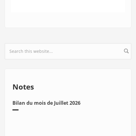
Search form
Notes
Bilan du mois de Juillet 2026