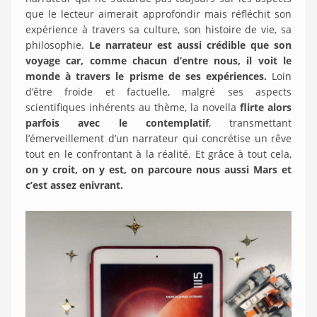
que le lecteur aimerait approfondir mais réfléchit son
expérience à travers sa culture, son histoire de vie, sa
philosophie.
Le narrateur est aussi crédible que son
voyage car, comme chacun d’entre nous, il voit le
monde à travers le prisme de ses expériences.
Loin
d’être froide et factuelle, malgré ses aspects
scientifiques inhérents au thème, la novella
flirte alors
parfois avec le contemplatif
, transmettant
l’émerveillement d’un narrateur qui concrétise un rêve
tout en le confrontant à la réalité. Et grâce à tout cela,
on y croit, on y est, on parcoure nous aussi Mars et
c’est assez enivrant.