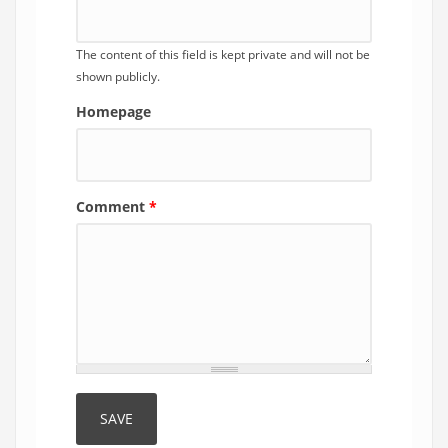
The content of this field is kept private and will not be
shown publicly.
Homepage
Comment
*