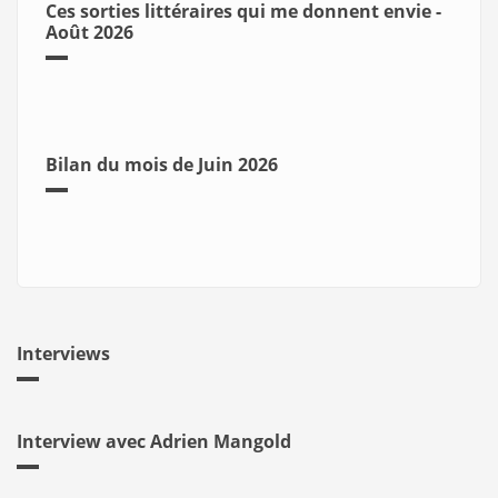
Ces sorties littéraires qui me donnent envie -
Août 2026
Bilan du mois de Juin 2026
Interviews
Interview avec Adrien Mangold