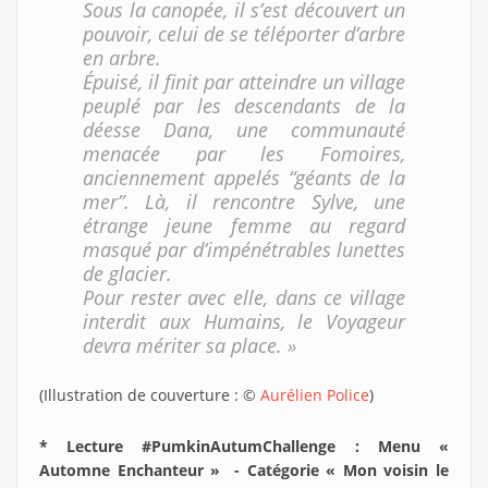
Sous la canopée, il s’est découvert un
pouvoir, celui de se téléporter d’arbre
en arbre.
Épuisé, il finit par atteindre un village
peuplé par les descendants de la
déesse Dana, une communauté
menacée par les Fomoires,
anciennement appelés “géants de la
mer”. Là, il rencontre Sylve, une
étrange jeune femme au regard
masqué par d’impénétrables lunettes
de glacier.
Pour rester avec elle, dans ce village
interdit aux Humains, le Voyageur
devra mériter sa place. »
(Illustration de couverture : ©
Aurélien Police
)
* Lecture #PumkinAutumChallenge : Menu «
Automne Enchanteur » - Catégorie « Mon voisin le