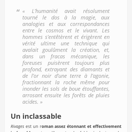
« L’humanité avait résolument
tourné le dos à la magie, aux
analogies et aux correspondances
entre le cosmos et le vivant. Les
hommes s’entêtèrent et érigèrent en
vérité ultime une technique qui
avalait goulûment la création, et,
dans un fracas mécanique, les
foreuses puisèrent toujours plus
profond, extrayant des diamants et
de l’or noir d’une terre à l’agonie,
fractionnant la roche même pour
inonder les sols de boue étouffantes,
arrosant ensuite les forêts de pluies
acides. »
Un inclassable
Rivages
est un r
oman assez étonnant et effectivement