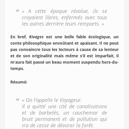
« A cette époque révolue, ils se
croyaient libres, enfermés avec tous
les autres derrière leurs remparts. »
En bref,
Rivages
est une belle fable écologique, un
conte philosophique envoûtant et apaisant. Il ne peut
pas convaincre tous les lecteurs à cause de sa lenteur
et de son originalité mais même s’il est imparfait, il
m’aura fait passé un beau moment suspendu hors-du-
temps.
Résumé
:
« On l’appelle le Voyageur.
Il a quitté une cité de canalisations
et de barbelés, un cauchemar de
bruit permanent et de pollution qui
n’a de cesse de dévorer la forêt.