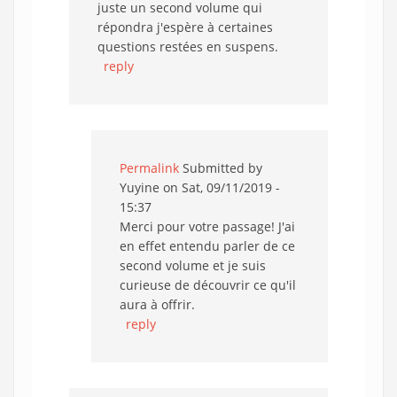
juste un second volume qui
répondra j'espère à certaines
questions restées en suspens.
reply
Permalink
Submitted by
Yuyine
on Sat, 09/11/2019 -
15:37
Merci pour votre passage! J'ai
en effet entendu parler de ce
second volume et je suis
curieuse de découvrir ce qu'il
aura à offrir.
reply