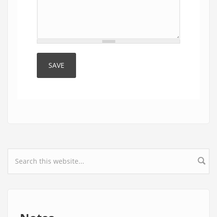
Search form