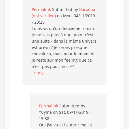
Permalink
Submitted by
Baroona
(not verified)
on Mon, 04/11/2019
- 23:20
Tu as vu qu'un deuxième roman -
je ne sais plus à quel point c'est
une suite - dans le même univers
est prévu ? Je serais presque
convaincu, mais pour le moment
je reste sur mon feeling que ce
n'est pas pour moi. ^^
reply
Permalink
Submitted by
Yuyine
on Sat, 09/11/2019 -
15:38
Oui j'ai vu et l'auteur me l'a