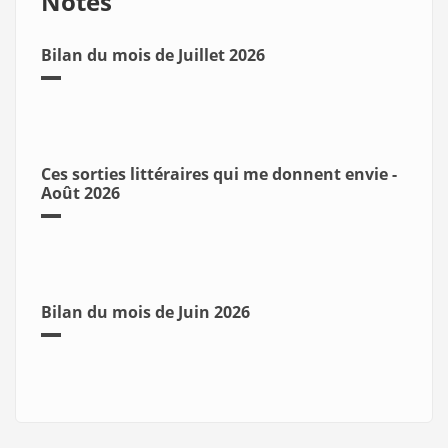
Notes
Bilan du mois de Juillet 2026
Ces sorties littéraires qui me donnent envie -
Août 2026
Bilan du mois de Juin 2026