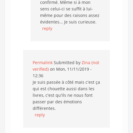
confirmé. Même si à mon
sens celui-ci se suffit à lui-
même pour des raisons assez
évidentes... Je suis curieuse.
reply
Permalink
Submitted by
Zina (not
verified)
on Mon, 11/11/2019 -
12:36
Je suis passée à côté mais c'est ça
qui est chouette aussi dans les
livres, c'est qu'ils ne nous font
passer par des émotions
différentes.
reply