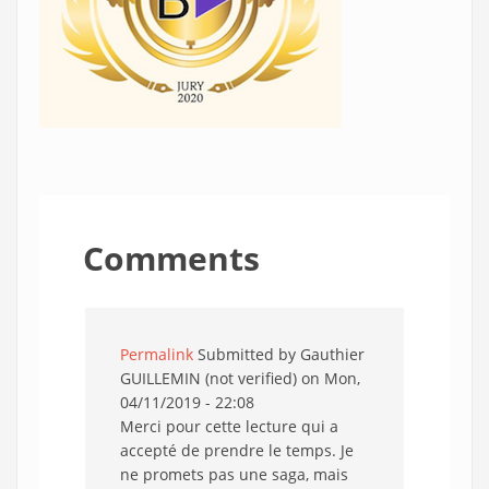
Comments
Permalink
Submitted by
Gauthier
GUILLEMIN (not verified)
on Mon,
04/11/2019 - 22:08
Merci pour cette lecture qui a
accepté de prendre le temps. Je
ne promets pas une saga, mais