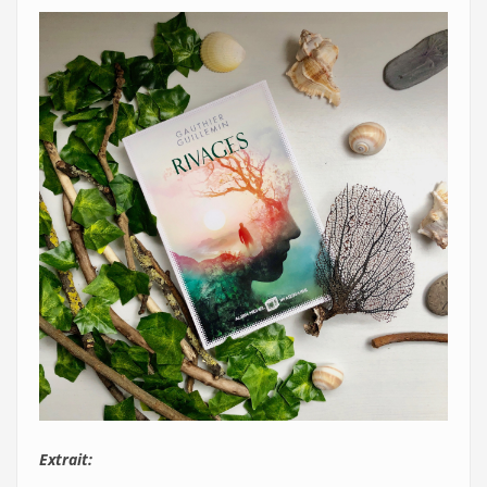
Extrait: