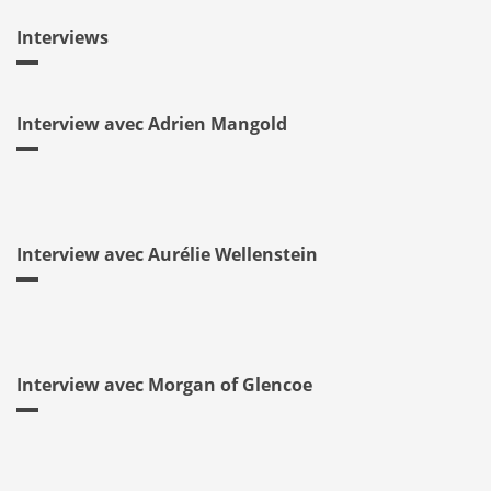
Interviews
Interview avec Adrien Mangold
Interview avec Aurélie Wellenstein
Interview avec Morgan of Glencoe