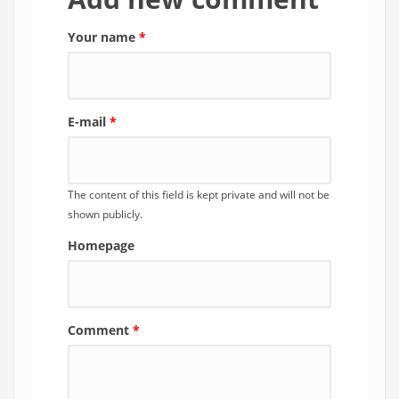
Your name
*
E-mail
*
The content of this field is kept private and will not be
shown publicly.
Homepage
Comment
*