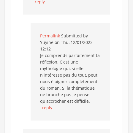
reply
Permalink
Submitted by
Yuyine
on Thu, 12/01/2023 -
12:12
Je comprends parfaitement ta
réflexion. C'est une
mythologie qui, si elle
n'intéresse pas du tout, peut
nous éloigner complètement
du roman. Si la thématique
ne branche pas je pense
qu'accrocher est difficile.
reply