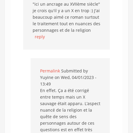
"ici un ancrage au XVIIème siècle"
je crois qu'il y a un X en trop :) J'ai
beaucoup aimé ce roman surtout
le traitement tout en nuances des
personnages et de la religion
reply
Permalink
Submitted by
Yuyine
on Wed, 04/01/2023 -
13:49
En effet. Ça a été corrigé
entre temps mais un X
sauvage était apparu. L’aspect
nuancé de la religion et la
quête de sens des
personnages autour de ces
questions est en effet très