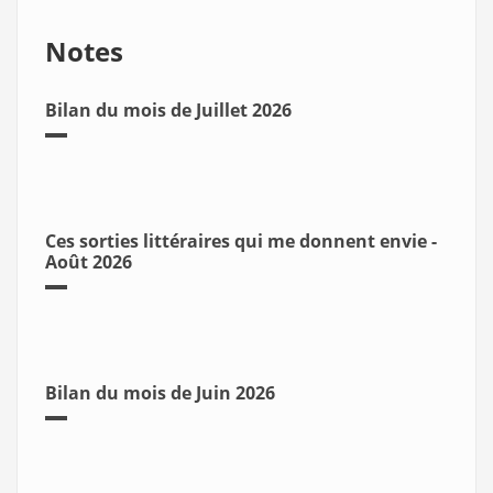
Notes
Bilan du mois de Juillet 2026
Ces sorties littéraires qui me donnent envie -
Août 2026
Bilan du mois de Juin 2026