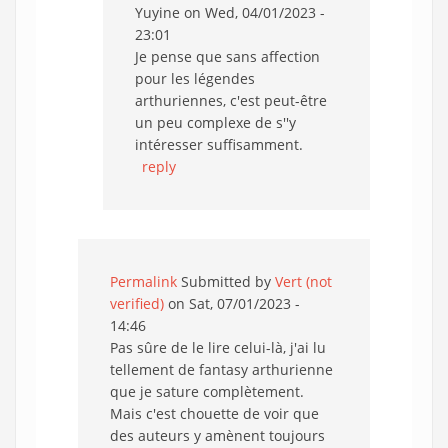
Yuyine
on Wed, 04/01/2023 -
23:01
Je pense que sans affection
pour les légendes
arthuriennes, c'est peut-être
un peu complexe de s''y
intéresser suffisamment.
reply
Permalink
Submitted by
Vert (not
verified)
on Sat, 07/01/2023 -
14:46
Pas sûre de le lire celui-là, j'ai lu
tellement de fantasy arthurienne
que je sature complètement.
Mais c'est chouette de voir que
des auteurs y amènent toujours