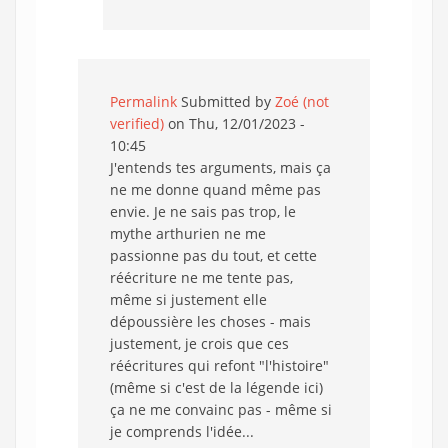
Permalink
Submitted by
Zoé (not
verified)
on Thu, 12/01/2023 -
10:45
J'entends tes arguments, mais ça
ne me donne quand même pas
envie. Je ne sais pas trop, le
mythe arthurien ne me
passionne pas du tout, et cette
réécriture ne me tente pas,
même si justement elle
dépoussière les choses - mais
justement, je crois que ces
réécritures qui refont "l'histoire"
(même si c'est de la légende ici)
ça ne me convainc pas - même si
je comprends l'idée...