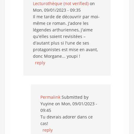
Lecturothèque (not verified)
on
Mon, 09/01/2023 - 09:35
Il me tarde de découvrir par moi-
même ce roman. J'adore les
légendes arthuriennes, j'aime
qu'elles soient revisitées –
d'autant plus si l'une de ses
protagonistes est mise en avant,
donc Morgane... youpi !
reply
Permalink
Submitted by
Yuyine
on Mon, 09/01/2023 -
09:45
Tu devrais adorer dans ce
cas!
reply