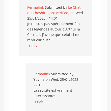
Permalink
Submitted by
Le Chat
du Cheshire (not verified)
on Wed,
25/01/2023 - 14:01
Je ne suis pas spécialement fan
des légendes autour d'Arthur &
Co, mais j'avoue que celui-ci me
rend curieuse !
reply
Permalink
Submitted by
Yuyine
on Wed, 25/01/2023 -
22:15
La revisite est vraiment
intéressante!
reply