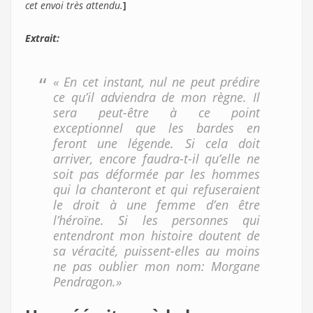
cet envoi très attendu.
]
Extrait:
« En cet instant, nul ne peut prédire
ce qu’il adviendra de mon règne. Il
sera peut-être à ce point
exceptionnel que les bardes en
feront une légende. Si cela doit
arriver, encore faudra-t-il qu’elle ne
soit pas déformée par les hommes
qui la chanteront et qui refuseraient
le droit à une femme d’en être
l’héroïne. Si les personnes qui
entendront mon histoire doutent de
sa véracité, puissent-elles au moins
ne pas oublier mon nom: Morgane
Pendragon.»