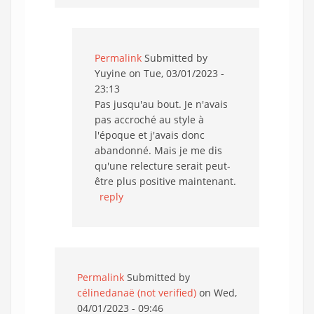
Permalink
Submitted by
Yuyine
on Tue, 03/01/2023 -
23:13
Pas jusqu'au bout. Je n'avais
pas accroché au style à
l'époque et j'avais donc
abandonné. Mais je me dis
qu'une relecture serait peut-
être plus positive maintenant.
reply
Permalink
Submitted by
célinedanaë (not verified)
on Wed,
04/01/2023 - 09:46