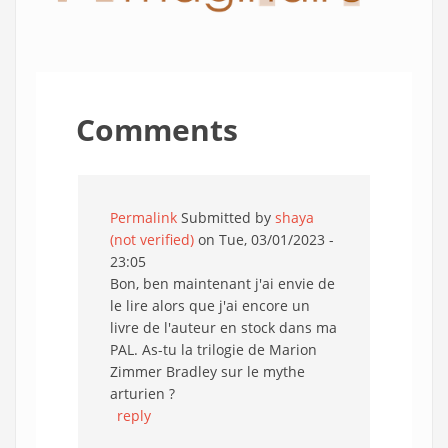
Comments
Permalink
Submitted by
shaya
(not verified)
on Tue, 03/01/2023 -
23:05
Bon, ben maintenant j'ai envie de
le lire alors que j'ai encore un
livre de l'auteur en stock dans ma
PAL. As-tu la trilogie de Marion
Zimmer Bradley sur le mythe
arturien ?
reply