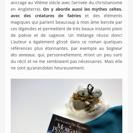
ancrage au VIIème siècle avec l’arrivée du christianisme
en Angleterre).
On y aborde aussi les mythes celtes,
avec des créatures de faëries
et des éléments
magiques qui parlent beaucoup à mon âme bercée par
ces légendes et permettent de très beaux instants plein
de poésie et de sagesse. Un mélange réussi donc!
L’auteur a également glissé dans ce roman quelques
références plus étonnantes, par exemple au
Seigneur
des anneaux
, qui, personnellement, m’ont un peu sorti
du récit et ne me semblaient pas nécessaires. Mais elle
ne sont qu’anecdotes heureusement.