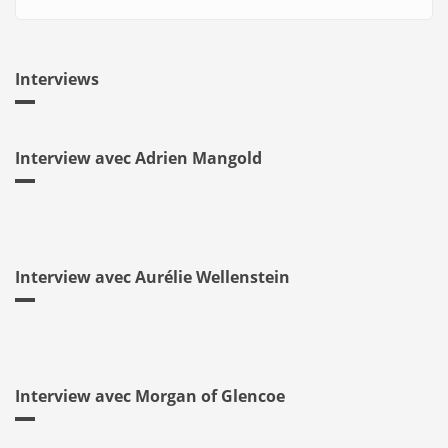
Interviews
Interview avec Adrien Mangold
Interview avec Aurélie Wellenstein
Interview avec Morgan of Glencoe