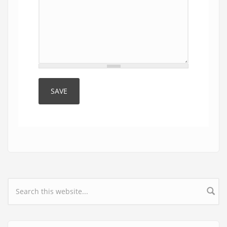
Search form