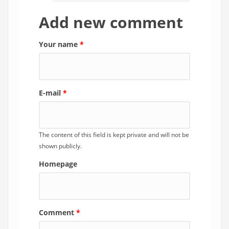
Add new comment
Your name
*
E-mail
*
The content of this field is kept private and will not be
shown publicly.
Homepage
Comment
*