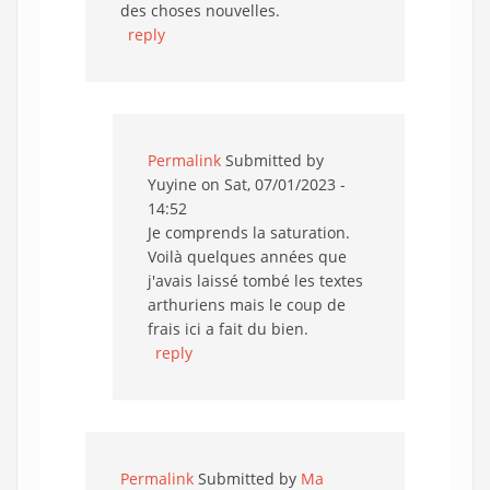
des choses nouvelles.
reply
Permalink
Submitted by
Yuyine
on Sat, 07/01/2023 -
14:52
Je comprends la saturation.
Voilà quelques années que
j'avais laissé tombé les textes
arthuriens mais le coup de
frais ici a fait du bien.
reply
Permalink
Submitted by
Ma