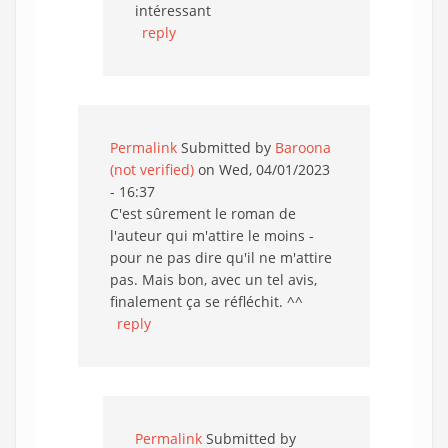
intéressant
reply
Permalink
Submitted by
Baroona
(not verified)
on Wed, 04/01/2023
- 16:37
C'est sûrement le roman de
l'auteur qui m'attire le moins -
pour ne pas dire qu'il ne m'attire
pas. Mais bon, avec un tel avis,
finalement ça se réfléchit. ^^
reply
Permalink
Submitted by