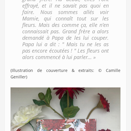
effrayé, et il ne savait pas quoi en
faire. Nous sommes allés voir
Mamie, qui connaît tout sur les
fleurs. Mais des comme ça, elle n’en
connaissait pas. Grand frère a alors
demandé à Papa de les lui couper.
Papa lui a dit : " Mais tu ne les as
pas encore écoutées ! " Les fleurs ont
alors commencé à lui parler… »
(Illustration de couverture & extraits: © Camille
Geniller)