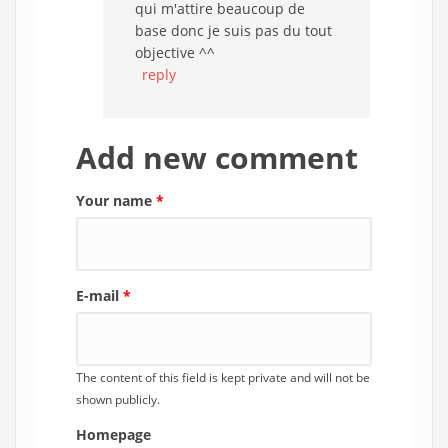
qui m'attire beaucoup de
base donc je suis pas du tout
objective ^^
reply
Add new comment
Your name
*
E-mail
*
The content of this field is kept private and will not be
shown publicly.
Homepage