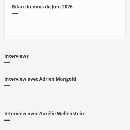
Bilan du mois de Juin 2026
Interviews
Interview avec Adrien Mangold
Interview avec Aurélie Wellenstein