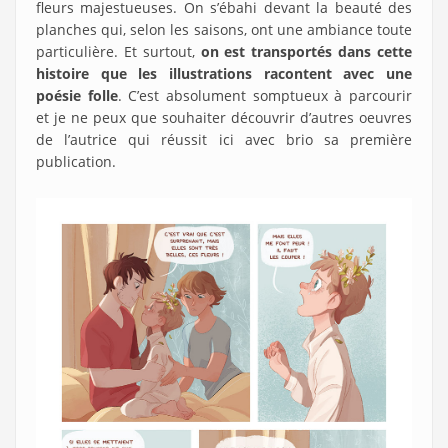
fleurs majestueuses. On s’ébahi devant la beauté des
planches qui, selon les saisons, ont une ambiance toute
particulière. Et surtout,
on est transportés dans cette
histoire que les illustrations racontent avec une
poésie folle
. C’est absolument somptueux à parcourir
et je ne peux que souhaiter découvrir d’autres oeuvres
de l’autrice qui réussit ici avec brio sa première
publication.