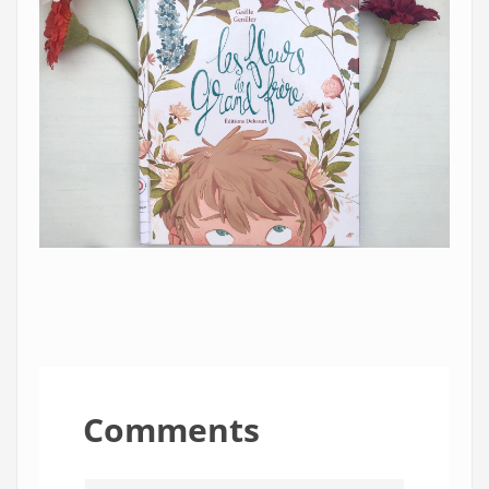
Comments