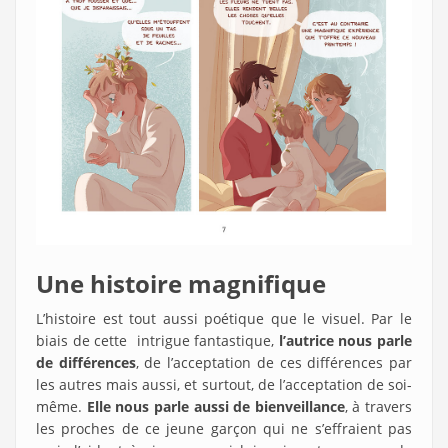
Une histoire magnifique
L’histoire est tout aussi poétique que le visuel. Par le
biais de cette intrigue fantastique,
l’autrice nous parle
de différences
, de l’acceptation de ces différences par
les autres mais aussi, et surtout, de l’acceptation de soi-
même.
Elle nous parle aussi de bienveillance
, à travers
les proches de ce jeune garçon qui ne s’effraient pas