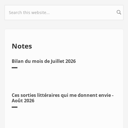
Search form
Notes
Bilan du mois de Juillet 2026
Ces sorties littéraires qui me donnent envie -
Août 2026