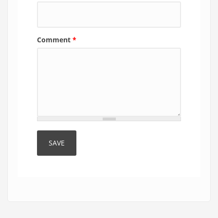
Comment
*