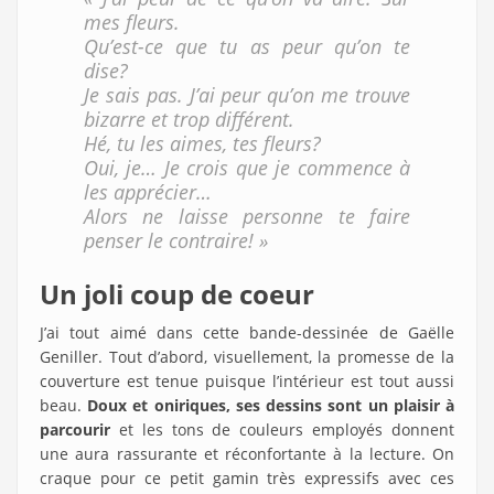
mes fleurs.
Qu’est-ce que tu as peur qu’on te
dise?
Je sais pas. J’ai peur qu’on me trouve
bizarre et trop différent.
Hé, tu les aimes, tes fleurs?
Oui, je… Je crois que je commence à
les apprécier…
Alors ne laisse personne te faire
penser le contraire! »
Un joli coup de coeur
J’ai tout aimé dans cette bande-dessinée de Gaëlle
Geniller. Tout d’abord, visuellement, la promesse de la
couverture est tenue puisque l’intérieur est tout aussi
beau.
Doux et oniriques, ses dessins sont un plaisir à
parcourir
et les tons de couleurs employés donnent
une aura rassurante et réconfortante à la lecture. On
craque pour ce petit gamin très expressifs avec ces