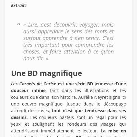
Extrait:
« Lire, c’est découvrir, voyager, mais
aussi apprendre le sens des mots et
surtout apprendre à s’en servir. C’est
très important pour comprendre les
choses, et faire attention à ce qu’on
nous dit. »
Une BD magnifique
Les Carnets de Cerise
est une série BD jeunesse d’une
douceur infinie
, tant dans les illustrations et les
couleurs que dans son histoire. Aurélie Neyret signe ici
une oeuvre magnifique. Jusque dans le découpage
arrondi des cases,
tout n’est que tendresse dans ses
dessins
. Les couleurs pastels sont un régal pour les
yeux, et soulignent les rondeurs des visages qui
attendrissent immédiatement le lecteur.
La mise en