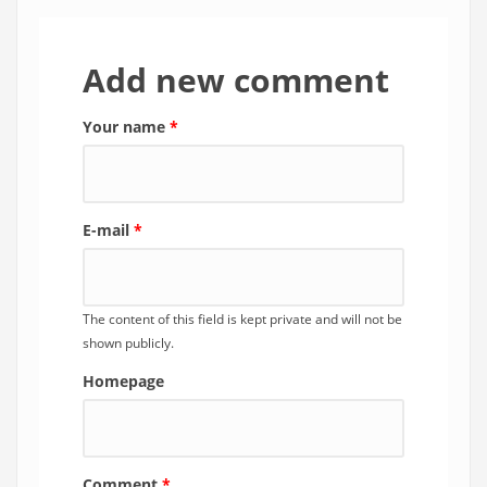
Add new comment
Your name
*
E-mail
*
The content of this field is kept private and will not be
shown publicly.
Homepage
Comment
*