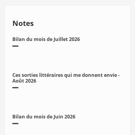
Notes
Bilan du mois de Juillet 2026
Ces sorties littéraires qui me donnent envie -
Août 2026
Bilan du mois de Juin 2026