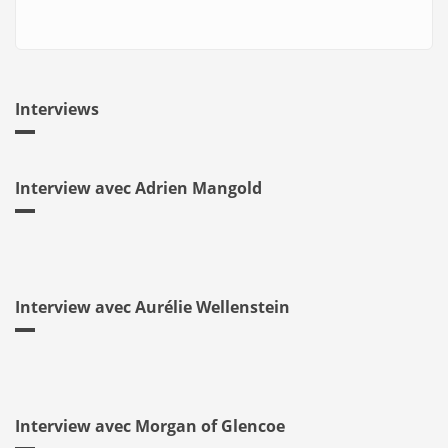
Interviews
Interview avec Adrien Mangold
Interview avec Aurélie Wellenstein
Interview avec Morgan of Glencoe