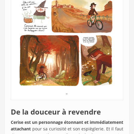
De la douceur à revendre
Cerise est un personnage étonnant et immédiatement
attachant
pour sa curiosité et son espièglerie. Et il faut