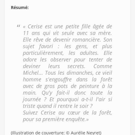
Résumé
:
« Cerise est une petite fille âgée de
11 ans qui vit seule avec sa mère.
Elle rêve de devenir romancière. Son
sujet favori : les gens, et plus
particulièrement, les adultes. Elle
adore les observer pour tenter de
deviner leurs secrets. Comme
Michel... Tous les dimanches, ce vieil
homme s'engouffre dans la forêt
avec de gros pots de peinture à la
main. Qu'y fait-il donc toute la
journée ? Et pourquoi a-t-il l'air si
triste quand il rentre le soir ?
Suivez Cerise au cœur de la forêt,
pour sa première enquête.»
(Illustration de couverture: © Aurélie Neyret)