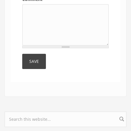
Search form