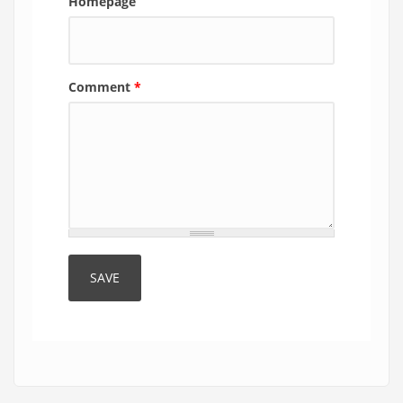
Homepage
Comment
*