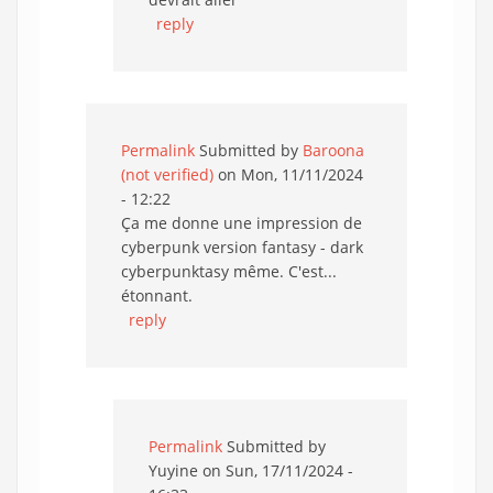
reply
Permalink
Submitted by
Baroona
(not verified)
on Mon, 11/11/2024
- 12:22
Ça me donne une impression de
cyberpunk version fantasy - dark
cyberpunktasy même. C'est...
étonnant.
reply
Permalink
Submitted by
Yuyine
on Sun, 17/11/2024 -