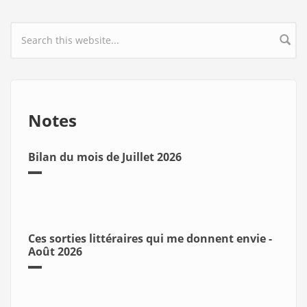
Search form
Notes
Bilan du mois de Juillet 2026
Ces sorties littéraires qui me donnent envie -
Août 2026