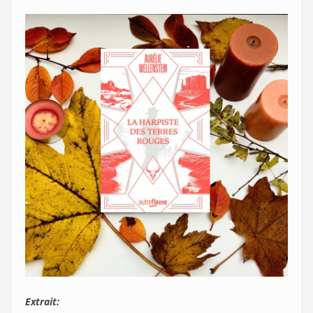
Extrait: