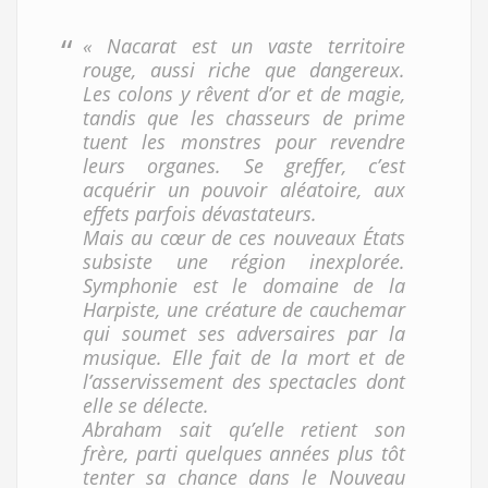
« Nacarat est un vaste territoire
rouge, aussi riche que dangereux.
Les colons y rêvent d’or et de magie,
tandis que les chasseurs de prime
tuent les monstres pour revendre
leurs organes. Se greffer, c’est
acquérir un pouvoir aléatoire, aux
effets parfois dévastateurs.
Mais au cœur de ces nouveaux États
subsiste une région inexplorée.
Symphonie est le domaine de la
Harpiste, une créature de cauchemar
qui soumet ses adversaires par la
musique. Elle fait de la mort et de
l’asservissement des spectacles dont
elle se délecte.
Abraham sait qu’elle retient son
frère, parti quelques années plus tôt
tenter sa chance dans le Nouveau