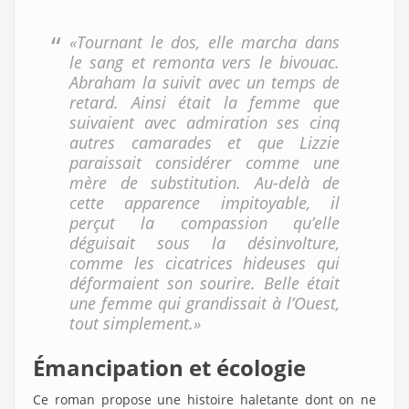
«Tournant le dos, elle marcha dans
le sang et remonta vers le bivouac.
Abraham la suivit avec un temps de
retard. Ainsi était la femme que
suivaient avec admiration ses cinq
autres camarades et que Lizzie
paraissait considérer comme une
mère de substitution. Au-delà de
cette apparence impitoyable, il
perçut la compassion qu’elle
déguisait sous la désinvolture,
comme les cicatrices hideuses qui
déformaient son sourire. Belle était
une femme qui grandissait à l’Ouest,
tout simplement.»
Émancipation et écologie
Ce roman propose une histoire haletante dont on ne