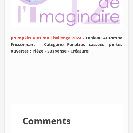
[
Pumpkin Autumn Challenge 2024
- Tableau Automne
Frissonnant - Catégorie Fenêtres cassées, portes
ouvertes : Piège - Suspense - Créature]
Comments