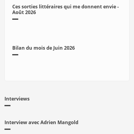
Ces sorties littéraires qui me donnent envie -
Août 2026
Bilan du mois de Juin 2026
Interviews
Interview avec Adrien Mangold