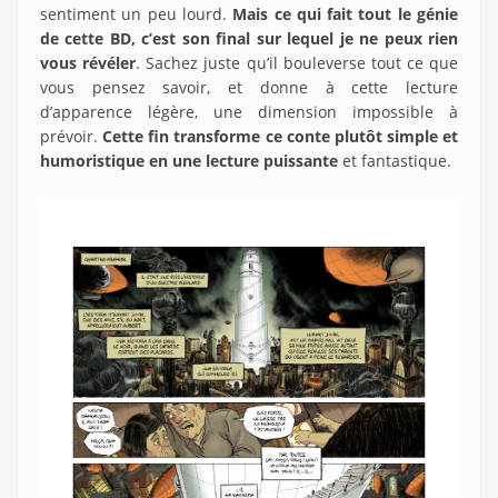
sentiment un peu lourd.
Mais ce qui fait tout le génie
de cette BD, c’est son final sur lequel je ne peux rien
vous révéler
. Sachez juste qu’il bouleverse tout ce que
vous pensez savoir, et donne à cette lecture
d’apparence légère, une dimension impossible à
prévoir.
Cette fin transforme ce conte plutôt simple et
humoristique en une lecture puissante
et fantastique.