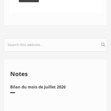
Search form
Notes
Bilan du mois de Juillet 2026