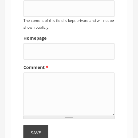
The content of this field is kept private and will not be
shown publicly.
Homepage
Comment
*