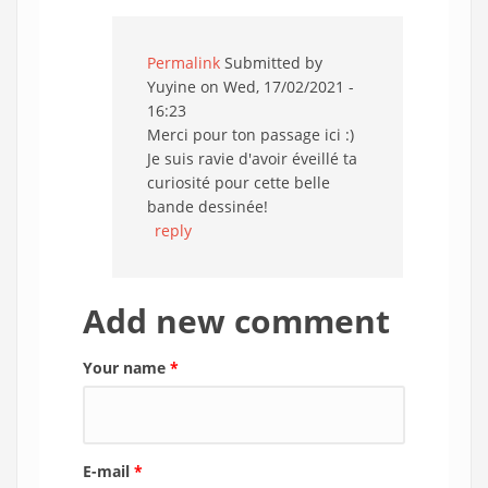
Permalink
Submitted by
Yuyine
on Wed, 17/02/2021 -
16:23
Merci pour ton passage ici :)
Je suis ravie d'avoir éveillé ta
curiosité pour cette belle
bande dessinée!
reply
Add new comment
Your name
*
E-mail
*