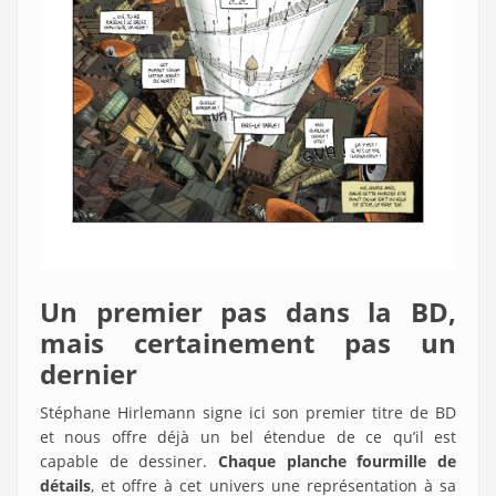
Un premier pas dans la BD,
mais certainement pas un
dernier
Stéphane Hirlemann signe ici son premier titre de BD
et nous offre déjà un bel étendue de ce qu’il est
capable de dessiner.
Chaque planche fourmille de
détails
, et offre à cet univers une représentation à sa