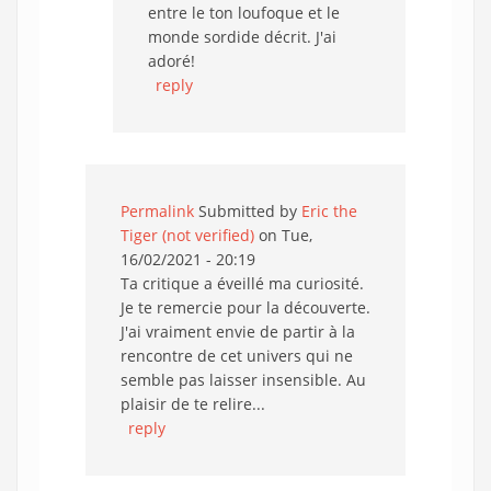
entre le ton loufoque et le
monde sordide décrit. J'ai
adoré!
reply
Permalink
Submitted by
Eric the
Tiger (not verified)
on Tue,
16/02/2021 - 20:19
Ta critique a éveillé ma curiosité.
Je te remercie pour la découverte.
J'ai vraiment envie de partir à la
rencontre de cet univers qui ne
semble pas laisser insensible. Au
plaisir de te relire...
reply