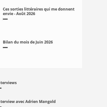
Ces sorties littéraires qui me donnent
envie - Août 2026
Bilan du mois de Juin 2026
nterviews
nterview avec Adrien Mangold