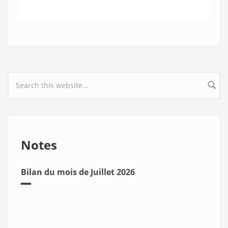
Search form
Notes
Bilan du mois de Juillet 2026