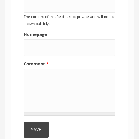
The content of this field is kept private and will not be
shown publicly.
Homepage
Comment
*