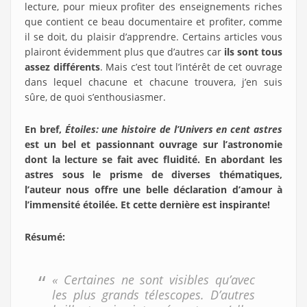
lecture, pour mieux profiter des enseignements riches
que contient ce beau documentaire et profiter, comme
il se doit, du plaisir d’apprendre. Certains articles vous
plairont évidemment plus que d’autres car
ils sont tous
assez différents
. Mais c’est tout l’intérêt de cet ouvrage
dans lequel chacune et chacune trouvera, j’en suis
sûre, de quoi s’enthousiasmer.
En bref,
Étoiles: une histoire de l’Univers en cent astres
est un bel et passionnant ouvrage sur l’astronomie
dont la lecture se fait avec fluidité. En abordant les
astres sous le prisme de diverses thématiques,
l’auteur nous offre une belle déclaration d’amour à
l’immensité étoilée. Et cette dernière est inspirante!
Résumé
:
« Certaines ne sont visibles qu’avec
les plus grands télescopes. D’autres