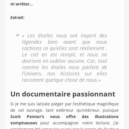
m'arrêter...
Extrait:
« Les étoiles nous ont inspiré des
légendes bien avant que nous
sachions ce qu’elles sont réellement .
Le ciel en est rempli, et nous ne
devrions en oublier aucune. Car, tout
comme les étoiles nous parlent de
l’Univers, nos histoires sur elles
racontent quelque chose de nous.»
Un documentaire passionnant
Si je me suis laissée piéger par l’esthétique magnifique
de cet ouvrage, tant extérieur qu’intérieur, puisque
Scott Pennor’s nous offre des illustrations
somptueuses
pour accompagner notre lecture, j’ai