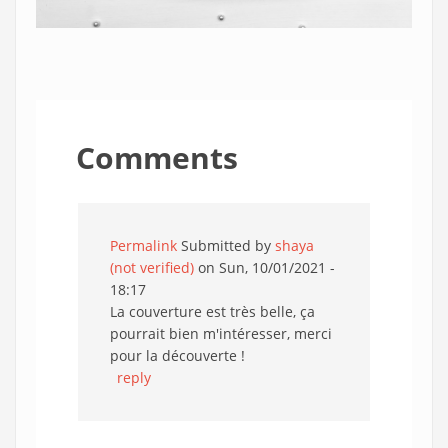
Comments
Permalink
Submitted by
shaya
(not verified)
on Sun, 10/01/2021 -
18:17
La couverture est très belle, ça
pourrait bien m'intéresser, merci
pour la découverte !
reply