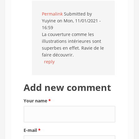
Permalink
Submitted by
Yuyine
on Mon, 11/01/2021 -
16:59
La couverture comme les
illustrations intérieures sont
superbes en effet. Ravie de le
faire découvrir.
reply
Add new comment
Your name
*
E-mail
*