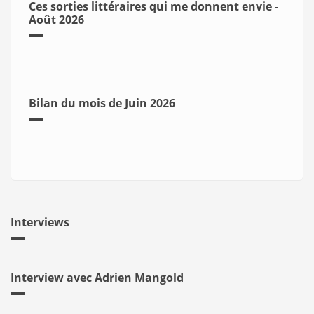
Ces sorties littéraires qui me donnent envie -
Août 2026
Bilan du mois de Juin 2026
Interviews
Interview avec Adrien Mangold